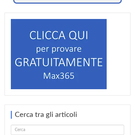
Cerca tra gli articoli