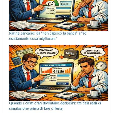
Rating bancario: da “non capisco la banca” a “so
esattamente cosa migliorare”
Quando i costi orari diventano decisioni: tre casi reali di
simulazione prima di fare offerte