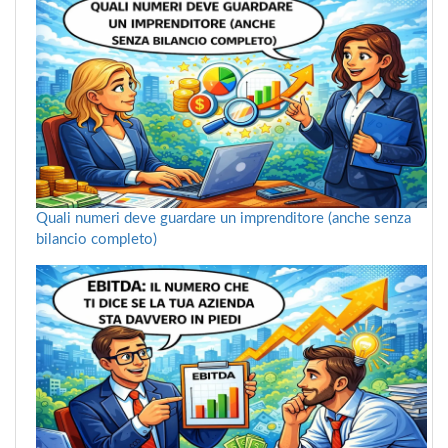
Quali numeri deve guardare un imprenditore (anche senza
bilancio completo)