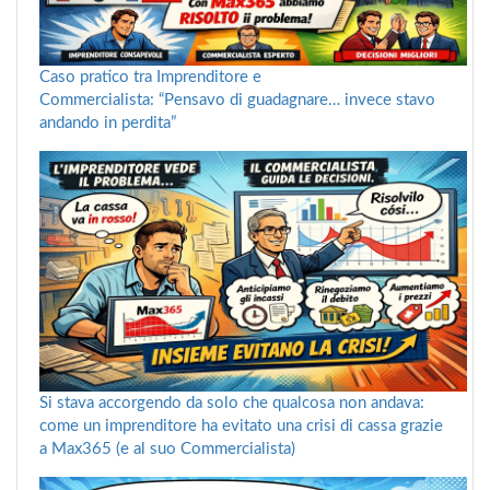
Caso pratico tra Imprenditore e
Commercialista: “Pensavo di guadagnare… invece stavo
andando in perdita”
Si stava accorgendo da solo che qualcosa non andava:
come un imprenditore ha evitato una crisi di cassa grazie
a Max365 (e al suo Commercialista)