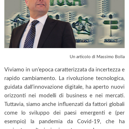
Un articolo di Massimo Bolla
Viviamo in un’epoca caratterizzata da incertezza e
rapido cambiamento. La rivoluzione tecnologica,
guidata dall’innovazione digitale, ha aperto nuovi
orizzonti nei modelli di business e nei mercati.
Tuttavia, siamo anche influenzati da fattori globali
come lo sviluppo dei paesi emergenti e (per
esempio) la pandemia da Covid-19, che ha