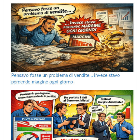
Pensavo fosse un problema di vendite… invece stavo
perdendo margine ogni giorno