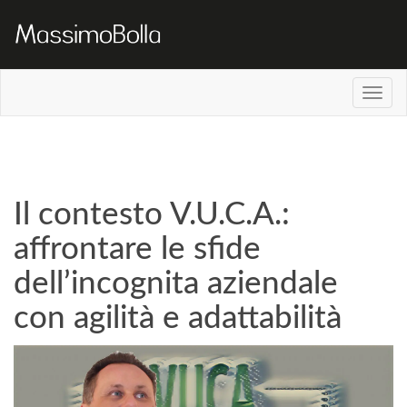
Il contesto V.U.C.A.:
affrontare le sfide
dell’incognita aziendale
con agilità e adattabilità