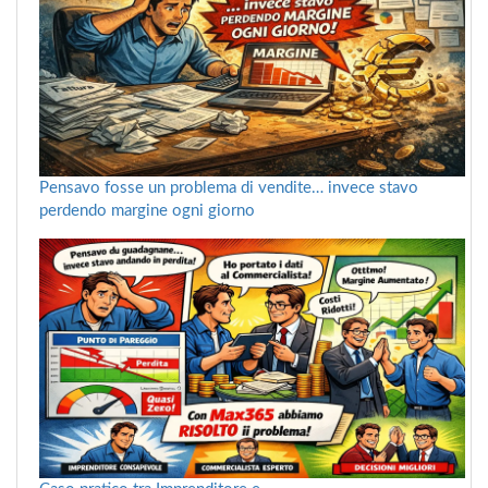
Pensavo fosse un problema di vendite… invece stavo
perdendo margine ogni giorno