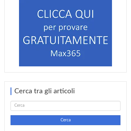
Cerca tra gli articoli
Cerca