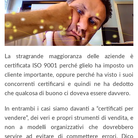
La stragrande maggioranza delle aziende è
certificata ISO 9001 perché glielo ha imposto un
cliente importante, oppure perché ha visto i suoi
concorrenti certificarsi e quindi ne ha dedotto
che qualcosa di buono ci doveva essere davvero.
In entrambi i casi siamo davanti a “certificati per
vendere”, dei veri e propri strumenti di vendita, e
non a modelli organizzativi che dovrebbero
servire ad evitare di commettere errori. Dico