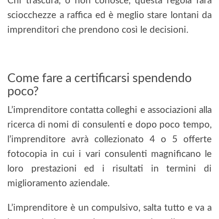
Chi trascura, o non conosce, questa regola farà
sciocchezze a raffica ed è meglio stare lontani da
imprenditori che prendono così le decisioni.
Come fare a certificarsi spendendo
poco?
L’imprenditore contatta colleghi e associazioni alla
ricerca di nomi di consulenti e dopo poco tempo,
l’imprenditore avrà collezionato 4 o 5 offerte
fotocopia in cui i vari consulenti magnificano le
loro prestazioni ed i risultati in termini di
miglioramento aziendale.
L’imprenditore è un compulsivo, salta tutto e va a