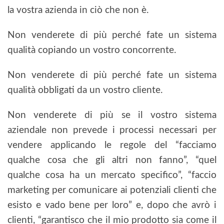
la vostra azienda in ciò che non è.
Non venderete di più perché fate un sistema
qualità copiando un vostro concorrente.
Non venderete di più perché fate un sistema
qualità obbligati da un vostro cliente.
Non venderete di più se il vostro sistema
aziendale non prevede i processi necessari per
vendere applicando le regole del “facciamo
qualche cosa che gli altri non fanno”, “quel
qualche cosa ha un mercato specifico”, “faccio
marketing per comunicare ai potenziali clienti che
esisto e vado bene per loro” e, dopo che avrò i
clienti, “garantisco che il mio prodotto sia come il