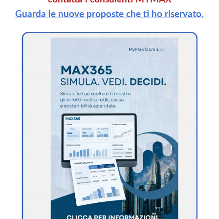
Guarda le nuove proposte che ti ho riservato.