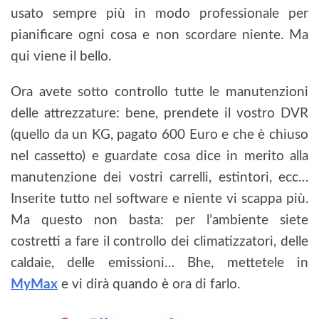
usato sempre più in modo professionale per
pianificare ogni cosa e non scordare niente. Ma
qui viene il bello.
Ora avete sotto controllo tutte le manutenzioni
delle attrezzature: bene, prendete il vostro DVR
(quello da un KG, pagato 600 Euro e che è chiuso
nel cassetto) e guardate cosa dice in merito alla
manutenzione dei vostri carrelli, estintori, ecc…
Inserite tutto nel software e niente vi scappa più.
Ma questo non basta: per l’ambiente siete
costretti a fare il controllo dei climatizzatori, delle
caldaie, delle emissioni… Bhe, mettetele in
MyMax
e vi dirà quando è ora di farlo.