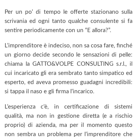
Per un po’ di tempo le offerte stazionano sulla
scrivania ed ogni tanto qualche consulente si fa
sentire periodicamente con un “E allora?”.
L’imprenditore è indeciso, non sa cosa fare, finché
un giorno decide secondo le sensazioni di pelle:
chiama la GATTO&VOLPE CONSULTING s.r.l., il
cui incaricato gli era sembrato tanto simpatico ed
esperto, ed aveva promesso guadagni incredibili:
si tappa il naso e gli firma l’incarico.
L’esperienza c’è, in certificazione di sistemi
qualità, ma non in gestione diretta (e a rischio
proprio) di azienda, ma per il momento questo
non sembra un problema per l’imprenditore che