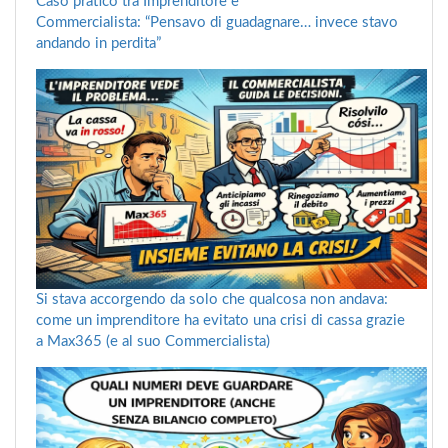
Caso pratico tra Imprenditore e
Commercialista: “Pensavo di guadagnare… invece stavo
andando in perdita”
Si stava accorgendo da solo che qualcosa non andava:
come un imprenditore ha evitato una crisi di cassa grazie
a Max365 (e al suo Commercialista)