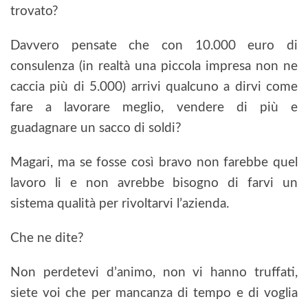
trovato?
Davvero pensate che con 10.000 euro di
consulenza (in realtà una piccola impresa non ne
caccia più di 5.000) arrivi qualcuno a dirvi come
fare a lavorare meglio, vendere di più e
guadagnare un sacco di soldi?
Magari, ma se fosse così bravo non farebbe quel
lavoro li e non avrebbe bisogno di farvi un
sistema qualità per rivoltarvi l’azienda.
Che ne dite?
Non perdetevi d’animo, non vi hanno truffati,
siete voi che per mancanza di tempo e di voglia