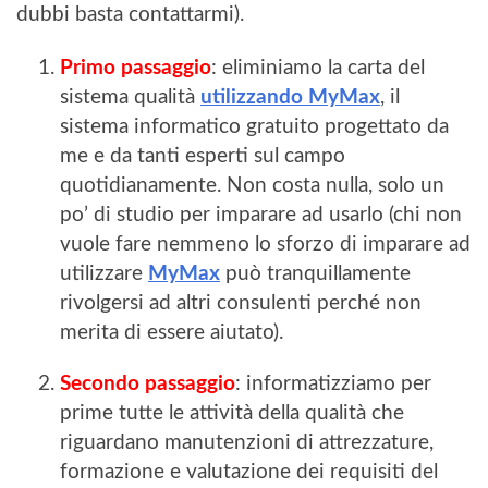
dubbi basta contattarmi).
Primo passaggio
: eliminiamo la carta del
sistema qualità
utilizzando MyMax
, il
sistema informatico gratuito progettato da
me e da tanti esperti sul campo
quotidianamente. Non costa nulla, solo un
po’ di studio per imparare ad usarlo (chi non
vuole fare nemmeno lo sforzo di imparare ad
utilizzare
MyMax
può tranquillamente
rivolgersi ad altri consulenti perché non
merita di essere aiutato).
Secondo passaggio
: informatizziamo per
prime tutte le attività della qualità che
riguardano manutenzioni di attrezzature,
formazione e valutazione dei requisiti del