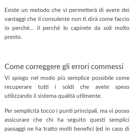
Esiste un metodo che vi permetterà di avere dei
vantaggi che il consulente non ti dirà come faccio
io perché… il perché lo capirete da soli molto
presto.
Come correggere gli errori commessi
Vi spiego nel modo più semplice possibile come
recuperare tutti i soldi che avete speso
utilizzando il sistema qualità utilmente.
Per semplicità tocco i punti principali, ma vi posso
assicurare che chi ha seguito questi semplici
passaggi ne ha tratto molti benefici (ed in caso di