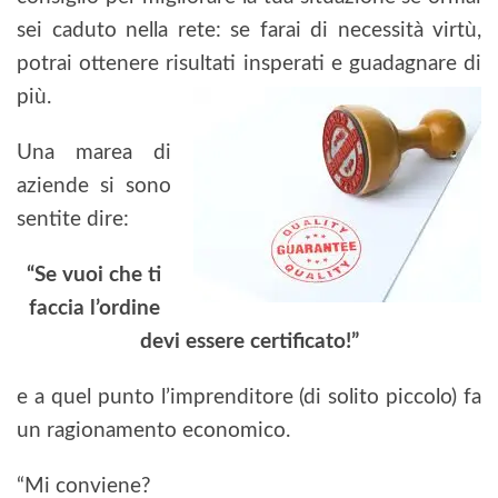
sei caduto nella rete: se farai di necessità virtù,
potrai ottenere risultati insperati e guadagnare di
più.
Una marea di
aziende si sono
sentite dire:
“Se vuoi che ti
faccia l’ordine
devi essere certificato!”
e a quel punto l’imprenditore (di solito piccolo) fa
un ragionamento economico.
“Mi conviene?