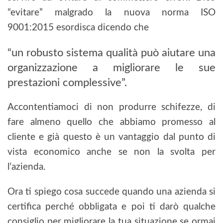
“evitare” malgrado la nuova norma ISO
9001:2015 esordisca dicendo che
“un robusto sistema qualità può aiutare una
organizzazione a migliorare le sue
prestazioni complessive”.
Accontentiamoci di non produrre schifezze, di
fare almeno quello che abbiamo promesso al
cliente e già questo è un vantaggio dal punto di
vista economico anche se non la svolta per
l’azienda.
Ora ti spiego cosa succede quando una azienda si
certifica perché obbligata e poi ti darò qualche
consiglio per migliorare la tua situazione se ormai