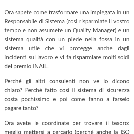
Ora sapete come trasformare una impiegata in un
Responsabile di Sistema (così risparmiate il vostro
tempo e non assumete un Quality Manager) e un
sistema qualità con un piede nella fossa in un
sistema utile che vi protegge anche dagli
incidenti sul lavoro e vi fa risparmiare molti soldi
del premio INAIL.
Perché gli altri consulenti non ve lo dicono
chiaro? Perché fatto così il sistema di sicurezza
costa pochissimo e poi come fanno a farselo
pagare tanto?
Ora avete le coordinate per trovare il tesoro:
meglio mettersi a cercarlo (perché anche la ISO