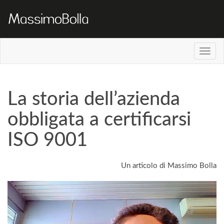
La storia dell’azienda
obbligata a certificarsi
ISO 9001
Un articolo di Massimo Bolla