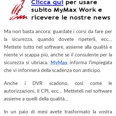
Ma non basta ancora: guardate i corsi da fare per
la sicurezza, quando dovete ripeterli, ecc…
Mettete tutto nel software, assieme alla qualità e
niente vi scappa più, anche se il consulente per la
sicurezza si ubriaca.
MyMax
informa l’impiegata
che vi informerà della scadenza con anticipo.
Anche i DVR scadono, così come le
autorizzazioni, il CPI, ecc… Metteteli nel software
assieme a quelli della qualità…
In un paio di mesi avete trasformato la vostra