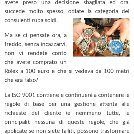
avete preso una decisione sbagliata ed ora,
succede molto spesso, odiate la categoria dei
consulenti ruba soldi.
Ma se ci pensate ora, a
freddo, senza incazzarvi,
non vi rendete conto
che avete comprato un
Rolex a 100 euro e che si vedeva da 100 metri
che era falso?
La ISO 9001 contiene e continuerà a contenere le
regole di base per una gestione attenta alle
richieste del cliente (e nemmeno tutte, le
principali): nessuna di queste regole, che già
applicate se non siete falliti, possono trasformare