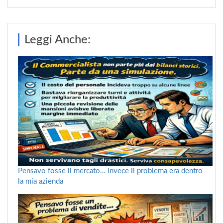
Leggi Anche:
Pensavo fosse il mercato… invece il problema era dentro
la mia azienda