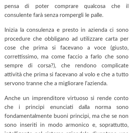
pensa di poter comprare qualcosa che il
consulente farà senza rompergli le palle.
Inizia la consulenza e presto in azienda ci sono
procedure che obbligano ad utilizzare carta per
cose che prima si facevano a voce (giusto,
correttissimo, ma come faccio a farlo che sono
sempre di corsa?), che rendono complicate
attività che prima si facevano al volo e che a tutto
servono tranne che a migliorare l’azienda.
Anche un imprenditore virtuoso si rende conto
che i principi enunciati dalla norma sono
fondamentalmente buoni principi, ma che se non
sono inseriti in modo armonico e, soprattutto,