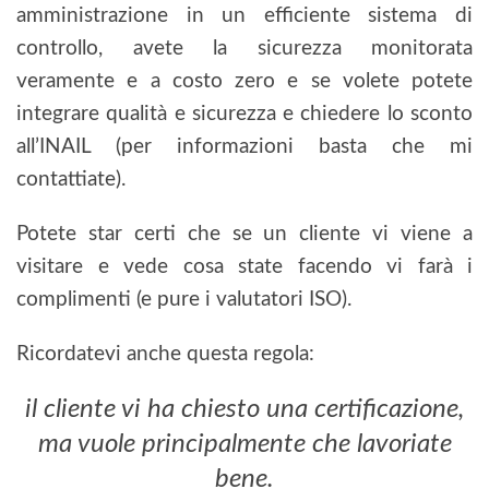
amministrazione in un efficiente sistema di
controllo, avete la sicurezza monitorata
veramente e a costo zero e se volete potete
integrare qualità e sicurezza e chiedere lo sconto
all’INAIL (per informazioni basta che mi
contattiate).
Potete star certi che se un cliente vi viene a
visitare e vede cosa state facendo vi farà i
complimenti (e pure i valutatori ISO).
Ricordatevi anche questa regola:
il cliente vi ha chiesto una certificazione,
ma vuole principalmente che lavoriate
bene.