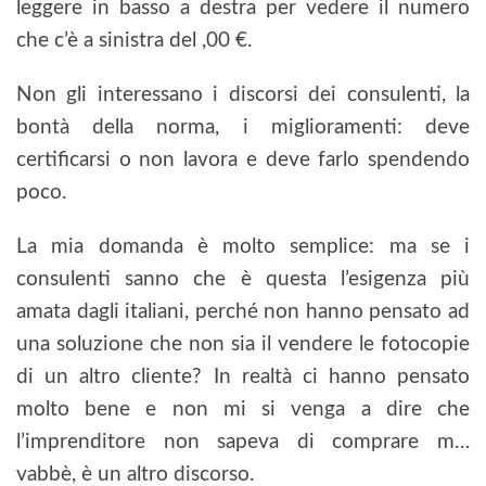
leggere in basso a destra per vedere il numero
che c’è a sinistra del ,00 €.
Non gli interessano i discorsi dei consulenti, la
bontà della norma, i miglioramenti: deve
certificarsi o non lavora e deve farlo spendendo
poco.
La mia domanda è molto semplice: ma se i
consulenti sanno che è questa l’esigenza più
amata dagli italiani, perché non hanno pensato ad
una soluzione che non sia il vendere le fotocopie
di un altro cliente? In realtà ci hanno pensato
molto bene e non mi si venga a dire che
l’imprenditore non sapeva di comprare m…
vabbè, è un altro discorso.