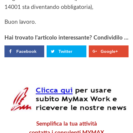
14001 sta diventando obbligatoria),
Buon lavoro.
Hai trovato l'articolo interessante? Condividilo ...
Facebook
Twitter
Google+
Semplifica la tua attività
contatta i consulenti MYMAX