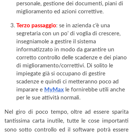
personale, gestione dei documenti, piani di
miglioramento ed azioni correttive.
Terzo passaggio
: se in azienda c’è una
segretaria con un po’ di voglia di crescere,
insegniamole a gestire il sistema
informatizzato in modo da garantire un
corretto controllo delle scadenze e dei piano
di miglioramento/correttivi. Di solito le
impiegate già si occupano di gestire
scadenze e quindi ci metteranno poco ad
imparare e
MyMax
le fornirebbe utili anche
per le sue attività normali.
Nel giro di poco tempo, oltre ad essere sparita
tantissima carta inutile, tutte le cose importanti
sono sotto controllo ed il software potrà essere