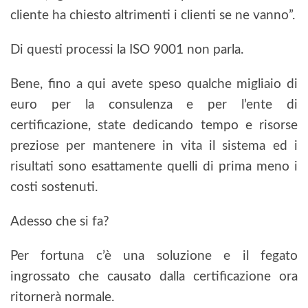
cliente ha chiesto altrimenti i clienti se ne vanno”.
Di questi processi la ISO 9001 non parla.
Bene, fino a qui avete speso qualche migliaio di
euro per la consulenza e per l’ente di
certificazione, state dedicando tempo e risorse
preziose per mantenere in vita il sistema ed i
risultati sono esattamente quelli di prima meno i
costi sostenuti.
Adesso che si fa?
Per fortuna c’è una soluzione e il fegato
ingrossato che causato dalla certificazione ora
ritornerà normale.