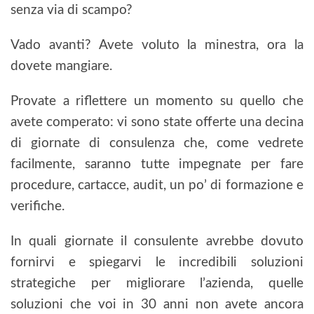
senza via di scampo?
Vado avanti? Avete voluto la minestra, ora la
dovete mangiare.
Provate a riflettere un momento su quello che
avete comperato: vi sono state offerte una decina
di giornate di consulenza che, come vedrete
facilmente, saranno tutte impegnate per fare
procedure, cartacce, audit, un po’ di formazione e
verifiche.
In quali giornate il consulente avrebbe dovuto
fornirvi e spiegarvi le incredibili soluzioni
strategiche per migliorare l’azienda, quelle
soluzioni che voi in 30 anni non avete ancora