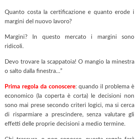
Quanto costa la certificazione e quanto erode i
margini del nuovo lavoro?
Margini? In questo mercato i margini sono
ridicoli.
Devo trovare la scappatoia! O mangio la minestra
o salto dalla finestra…”
Prima regola da conoscere
: quando il problema è
economico (la coperta è corta) le decisioni non
sono mai prese secondo criteri logici, ma si cerca
di risparmiare a prescindere, senza valutare gli
effetti delle proprie decisioni a medio termine.