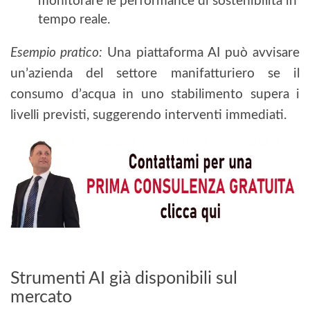
monitorare le performance di sostenibilità in
tempo reale.
Esempio pratico:
Una piattaforma AI può avvisare
un’azienda del settore manifatturiero se il
consumo d’acqua in uno stabilimento supera i
livelli previsti, suggerendo interventi immediati.
Strumenti AI già disponibili sul
mercato