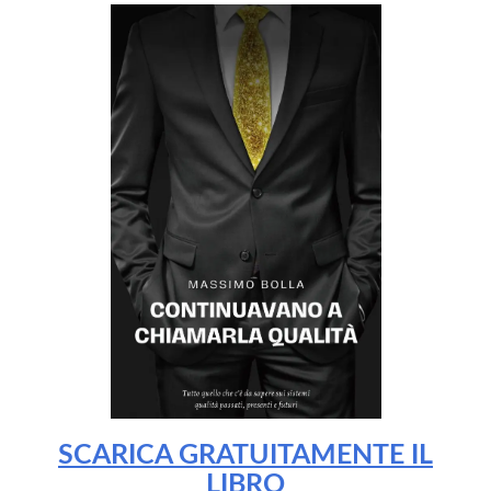
SCARICA GRATUITAMENTE IL
LIBRO