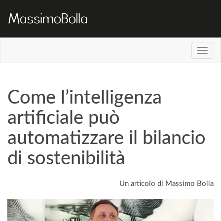
Come l’intelligenza
artificiale può
automatizzare il bilancio
di sostenibilità
Un articolo di Massimo Bolla