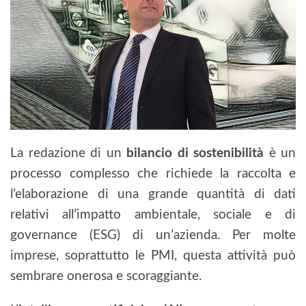
La redazione di un
bilancio di sostenibilità
è un
processo complesso che richiede la raccolta e
l’elaborazione di una grande quantità di dati
relativi all’impatto ambientale, sociale e di
governance (ESG) di un’azienda. Per molte
imprese, soprattutto le PMI, questa attività può
sembrare onerosa e scoraggiante.