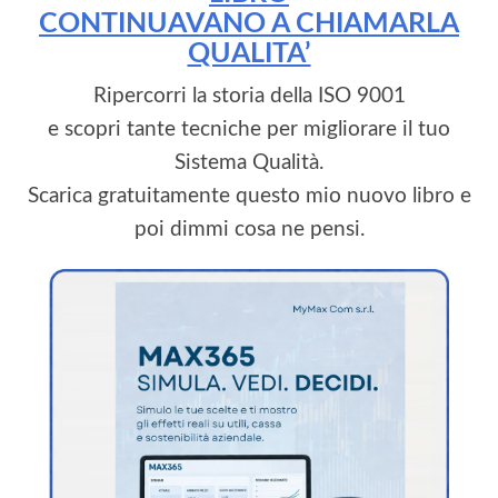
CONTINUAVANO A CHIAMARLA
QUALITA’
Ripercorri la storia della ISO 9001
e scopri tante tecniche per migliorare il tuo
Sistema Qualità.
Scarica gratuitamente questo mio nuovo libro e
poi dimmi cosa ne pensi.