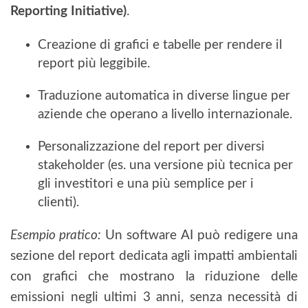
Reporting Initiative)
.
Creazione di grafici e tabelle per rendere il
report più leggibile.
Traduzione automatica in diverse lingue per
aziende che operano a livello internazionale.
Personalizzazione del report per diversi
stakeholder (es. una versione più tecnica per
gli investitori e una più semplice per i
clienti).
Esempio pratico:
Un software AI può redigere una
sezione del report dedicata agli impatti ambientali
con grafici che mostrano la riduzione delle
emissioni negli ultimi 3 anni, senza necessità di