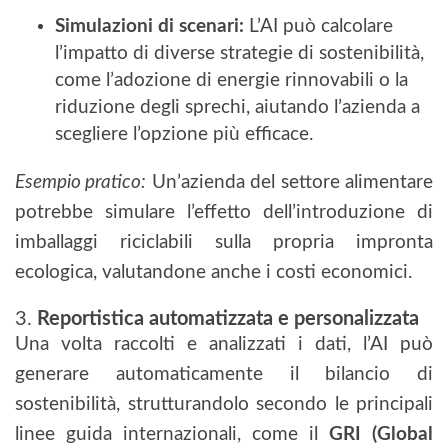
Simulazioni di scenari:
L’AI può calcolare
l’impatto di diverse strategie di sostenibilità,
come l’adozione di energie rinnovabili o la
riduzione degli sprechi, aiutando l’azienda a
scegliere l’opzione più efficace.
Esempio pratico:
Un’azienda del settore alimentare
potrebbe simulare l’effetto dell’introduzione di
imballaggi riciclabili sulla propria impronta
ecologica, valutandone anche i costi economici.
3.
Reportistica automatizzata e personalizzata
Una volta raccolti e analizzati i dati, l’AI può
generare automaticamente il bilancio di
sostenibilità, strutturandolo secondo le principali
linee guida internazionali, come il
GRI (Global