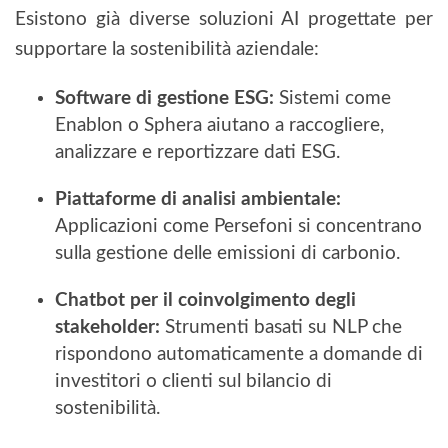
Esistono già diverse soluzioni AI progettate per
supportare la sostenibilità aziendale:
Software di gestione ESG:
Sistemi come
Enablon o Sphera aiutano a raccogliere,
analizzare e reportizzare dati ESG.
Piattaforme di analisi ambientale:
Applicazioni come Persefoni si concentrano
sulla gestione delle emissioni di carbonio.
Chatbot per il coinvolgimento degli
stakeholder:
Strumenti basati su NLP che
rispondono automaticamente a domande di
investitori o clienti sul bilancio di
sostenibilità.