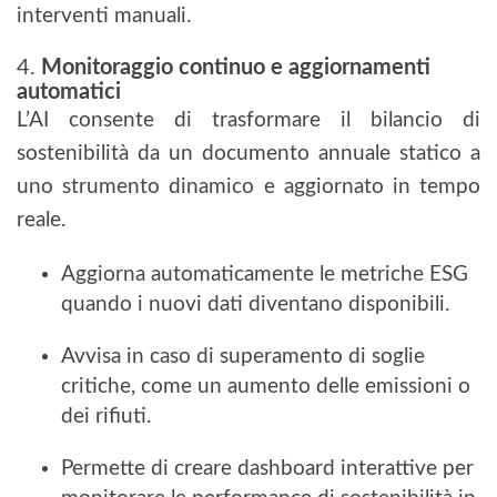
interventi manuali.
4.
Monitoraggio continuo e aggiornamenti
automatici
L’AI consente di trasformare il bilancio di
sostenibilità da un documento annuale statico a
uno strumento dinamico e aggiornato in tempo
reale.
Aggiorna automaticamente le metriche ESG
quando i nuovi dati diventano disponibili.
Avvisa in caso di superamento di soglie
critiche, come un aumento delle emissioni o
dei rifiuti.
Permette di creare dashboard interattive per