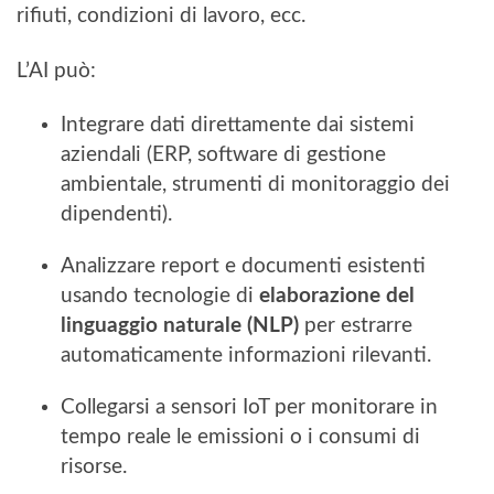
rifiuti, condizioni di lavoro, ecc.
L’AI può:
Integrare dati direttamente dai sistemi
aziendali (ERP, software di gestione
ambientale, strumenti di monitoraggio dei
dipendenti).
Analizzare report e documenti esistenti
usando tecnologie di
elaborazione del
linguaggio naturale (NLP)
per estrarre
automaticamente informazioni rilevanti.
Collegarsi a sensori IoT per monitorare in
tempo reale le emissioni o i consumi di
risorse.