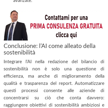
avanzate.
Conclusione: l’AI come alleato della
sostenibilità
Integrare l’AI nella redazione del bilancio di
sostenibilità non è solo una questione di
efficienza, ma anche di miglioramento della
qualità e trasparenza del report. Automatizzare
questi processi consente alle aziende di
concentrarsi su ciò che conta davvero:
raggiungere obiettivi di sostenibilità ambiziosi e