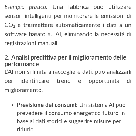
Esempio pratico:
Una fabbrica può utilizzare
sensori intelligenti per monitorare le emissioni di
CO₂ e trasmettere automaticamente i dati a un
software basato su AI, eliminando la necessità di
registrazioni manuali.
2.
Analisi predittiva per il miglioramento delle
performance
L’AI non si limita a raccogliere dati: può analizzarli
per identificare trend e opportunità di
miglioramento.
Previsione dei consumi:
Un sistema AI può
prevedere il consumo energetico futuro in
base ai dati storici e suggerire misure per
ridurlo.