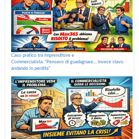
Caso pratico tra Imprenditore e
Commercialista: “Pensavo di guadagnare… invece stavo
andando in perdita”