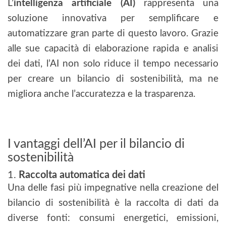
L’
intelligenza artificiale (AI)
rappresenta una
soluzione innovativa per semplificare e
automatizzare gran parte di questo lavoro. Grazie
alle sue capacità di elaborazione rapida e analisi
dei dati, l’AI non solo riduce il tempo necessario
per creare un bilancio di sostenibilità, ma ne
migliora anche l’accuratezza e la trasparenza.
I vantaggi dell’AI per il bilancio di
sostenibilità
1.
Raccolta automatica dei dati
Una delle fasi più impegnative nella creazione del
bilancio di sostenibilità è la raccolta di dati da
diverse fonti: consumi energetici, emissioni,