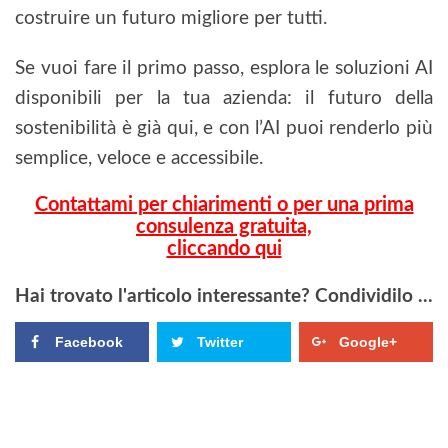
costruire un futuro migliore per tutti.
Se vuoi fare il primo passo, esplora le soluzioni AI
disponibili per la tua azienda: il futuro della
sostenibilità è già qui, e con l’AI puoi renderlo più
semplice, veloce e accessibile.
Contattami per chiarimenti o per una prima
consulenza gratuita,
cliccando qui
Hai trovato l'articolo interessante? Condividilo ...
Facebook
Twitter
Google+