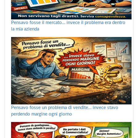
Pensavo fosse il mercato… invece il problema era dentro
la mia azienda
Pensavo fosse un problema di vendite… invece stavo
perdendo margine ogni giorno