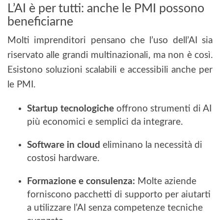
L’AI è per tutti: anche le PMI possono
beneficiarne
Molti imprenditori pensano che l’uso dell’AI sia
riservato alle grandi multinazionali, ma non è così.
Esistono soluzioni scalabili e accessibili anche per
le PMI.
Startup tecnologiche
offrono strumenti di AI
più economici e semplici da integrare.
Software in cloud
eliminano la necessità di
costosi hardware.
Formazione e consulenza:
Molte aziende
forniscono pacchetti di supporto per aiutarti
a utilizzare l’AI senza competenze tecniche