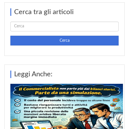
Cerca tra gli articoli
Cerca
Leggi Anche: