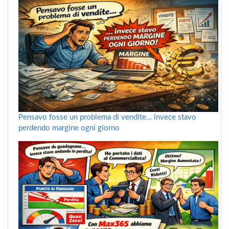
Pensavo fosse un problema di vendite… invece stavo
perdendo margine ogni giorno