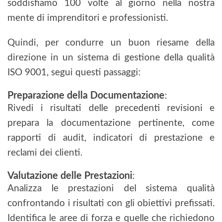
soddisfiamo 100 volte al giorno nella nostra
mente di imprenditori e professionisti.
Quindi, per condurre un buon riesame della
direzione in un sistema di gestione della qualità
ISO 9001, segui questi passaggi:
Preparazione della Documentazione
:
Rivedi i risultati delle precedenti revisioni e
prepara la documentazione pertinente, come
rapporti di audit, indicatori di prestazione e
reclami dei clienti.
Valutazione delle Prestazioni
:
Analizza le prestazioni del sistema qualità
confrontando i risultati con gli obiettivi prefissati.
Identifica le aree di forza e quelle che richiedono