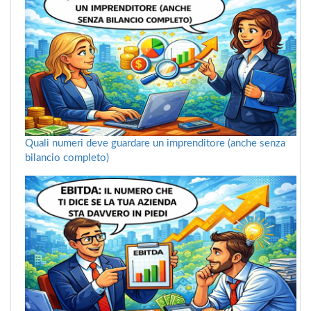
Quali numeri deve guardare un imprenditore (anche senza
bilancio completo)