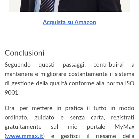
Acquista su Amazon
Conclusioni
Seguendo questi passaggi, contribuirai a
mantenere e migliorare costantemente il sistema
di gestione della qualità conforme alla norma ISO
9001.
Ora, per mettere in pratica il tutto in modo
ordinato, guidato e senza carta, registrati
gratuitamente sul mio portale MyMax
(
www.mmax.it
) e gestisci il riesame della