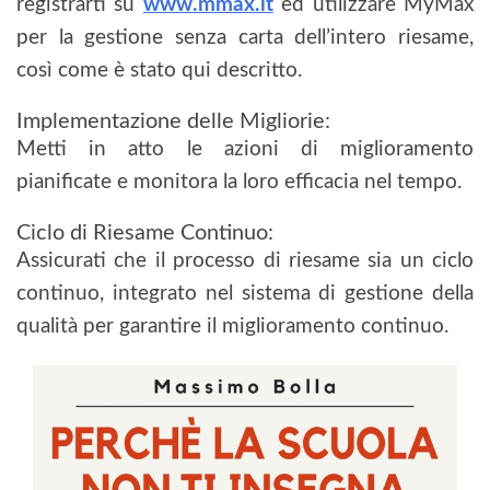
registrarti su
www.mmax.it
ed utilizzare MyMax
per la gestione senza carta dell’intero riesame,
così come è stato qui descritto.
Implementazione delle Migliorie:
Metti in atto le azioni di miglioramento
pianificate e monitora la loro efficacia nel tempo.
Ciclo di Riesame Continuo:
Assicurati che il processo di riesame sia un ciclo
continuo, integrato nel sistema di gestione della
qualità per garantire il miglioramento continuo.