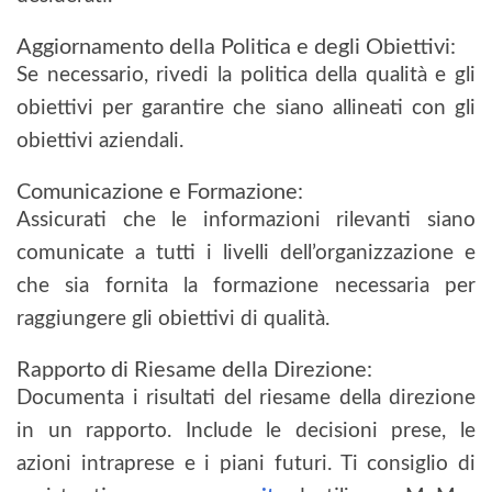
Aggiornamento della Politica e degli Obiettivi:
Se necessario, rivedi la politica della qualità e gli
obiettivi per garantire che siano allineati con gli
obiettivi aziendali.
Comunicazione e Formazione:
Assicurati che le informazioni rilevanti siano
comunicate a tutti i livelli dell’organizzazione e
che sia fornita la formazione necessaria per
raggiungere gli obiettivi di qualità.
Rapporto di Riesame della Direzione:
Documenta i risultati del riesame della direzione
in un rapporto. Include le decisioni prese, le
azioni intraprese e i piani futuri. Ti consiglio di