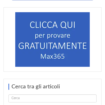
Cerca tra gli articoli