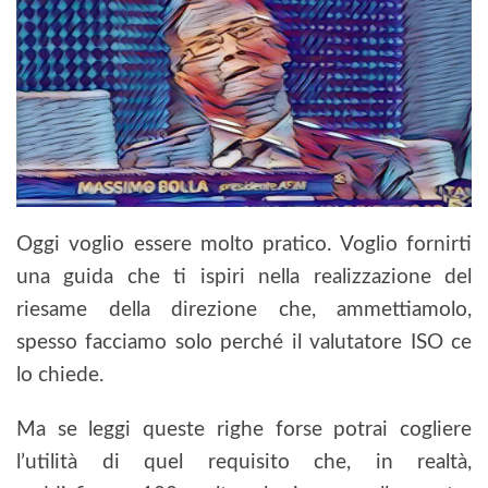
Oggi voglio essere molto pratico. Voglio fornirti
una guida che ti ispiri nella realizzazione del
riesame della direzione che, ammettiamolo,
spesso facciamo solo perché il valutatore ISO ce
lo chiede.
Ma se leggi queste righe forse potrai cogliere
l’utilità di quel requisito che, in realtà,