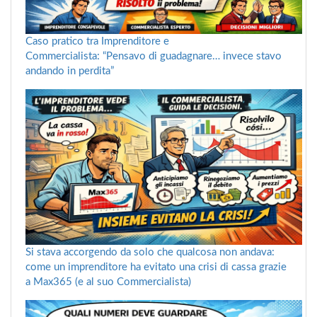
Caso pratico tra Imprenditore e
Commercialista: “Pensavo di guadagnare… invece stavo
andando in perdita”
Si stava accorgendo da solo che qualcosa non andava:
come un imprenditore ha evitato una crisi di cassa grazie
a Max365 (e al suo Commercialista)