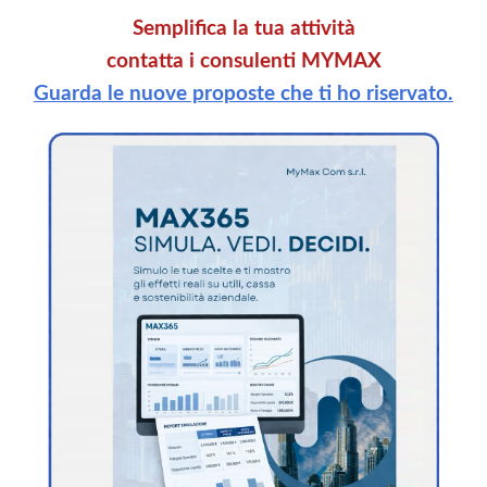
Semplifica la tua attività
contatta i consulenti MYMAX
Guarda le nuove proposte che ti ho riservato.