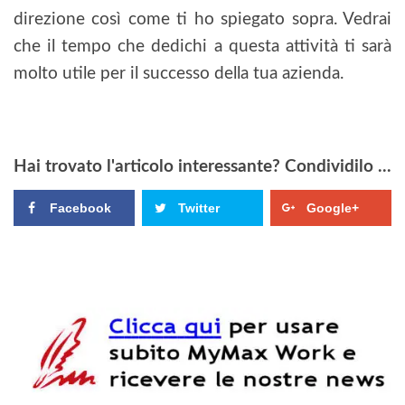
direzione così come ti ho spiegato sopra. Vedrai
che il tempo che dedichi a questa attività ti sarà
molto utile per il successo della tua azienda.
Hai trovato l'articolo interessante? Condividilo ...
Facebook
Twitter
Google+