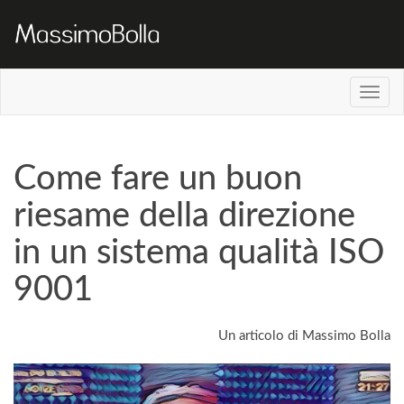
Come fare un buon
riesame della direzione
in un sistema qualità ISO
9001
Un articolo di Massimo Bolla