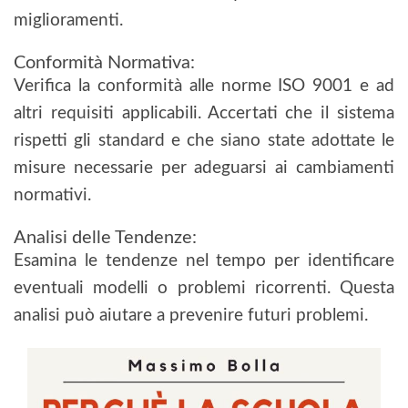
miglioramenti.
Conformità Normativa:
Verifica la conformità alle norme ISO 9001 e ad
altri requisiti applicabili. Accertati che il sistema
rispetti gli standard e che siano state adottate le
misure necessarie per adeguarsi ai cambiamenti
normativi.
Analisi delle Tendenze:
Esamina le tendenze nel tempo per identificare
eventuali modelli o problemi ricorrenti. Questa
analisi può aiutare a prevenire futuri problemi.