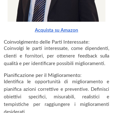
Acquista su Amazon
Coinvolgimento delle Parti Interessate:
Coinvolgi le parti interessate, come dipendenti,
clienti e fornitori, per ottenere feedback sulla
qualità e per identificare possibili miglioramenti.
Pianificazione per il Miglioramento:
Identifica le opportunità di miglioramento e
pianifica azioni correttive e preventive. Definisci
obiettivi specifici, misurabili, realistici e
tempistiche per raggiungere i miglioramenti
desiderati.