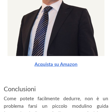
Acquista su Amazon
Conclusioni
Come potete facilmente dedurre, non è un
problema farsi un piccolo modulino guida