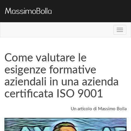
Come valutare le
esigenze formative
aziendali in una azienda
certificata ISO 9001
Un articolo di Massimo Bolla