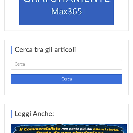
Cerca tra gli articoli
Cerca
Leggi Anche: