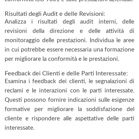
Risultati degli Audit e delle Revisioni:
Analizza i risultati degli audit interni, delle
revisioni della direzione e delle attività di
monitoraggio delle prestazioni. Individua le aree
in cui potrebbe essere necessaria una formazione
per migliorare la conformità e le prestazioni.
Feedback dei Clienti e delle Parti Interessate:
Esamina i feedback dei clienti, le segnalazioni di
reclami e le interazioni con le parti interessate.
Questi possono fornire indicazioni sulle esigenze
formative per migliorare la soddisfazione del
cliente e rispondere alle aspettative delle parti
interessate.