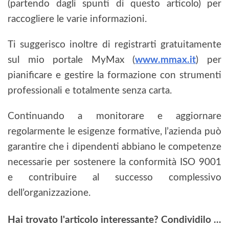
(partendo dagli spunti di questo articolo) per
raccogliere le varie informazioni.
Ti suggerisco inoltre di registrarti gratuitamente
sul mio portale MyMax (
www.mmax.it
) per
pianificare e gestire la formazione con strumenti
professionali e totalmente senza carta.
Continuando a monitorare e aggiornare
regolarmente le esigenze formative, l’azienda può
garantire che i dipendenti abbiano le competenze
necessarie per sostenere la conformità ISO 9001
e contribuire al successo complessivo
dell’organizzazione.
Hai trovato l'articolo interessante? Condividilo ...