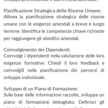
Pianificazione Strategica delle Risorse Umane:
Allinea la pianificazione strategica delle risorse
umane con le esigenze aziendali a breve e lungo
termine. Identifica le competenze chiave richieste
per raggiungere gli obiettivi aziendali.
Coinvolgimento dei Dipendenti:
Coinvolgi i dipendenti nella valutazione delle loro
esigenze formative. Chiedi il loro feedback e
coinvolgili nella pianificazione dei percorsi di
sviluppo individuale.
Sviluppo di un Piano di Formazione:
Sulla base delle informazioni raccolte, sviluppa un
piano di formazione dettagliato. Definisci gli