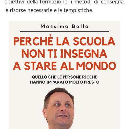
obiettivi della formazione, i metodi di consegna,
le risorse necessarie e le tempistiche.