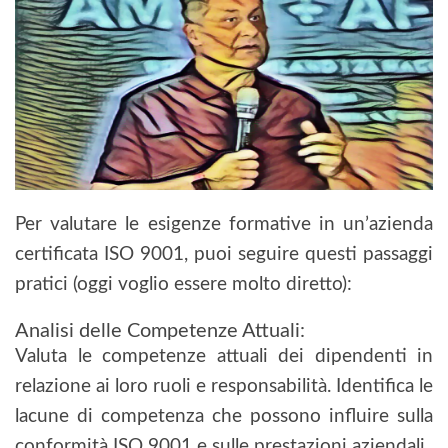
Per valutare le esigenze formative in un’azienda
certificata ISO 9001, puoi seguire questi passaggi
pratici (oggi voglio essere molto diretto):
Analisi delle Competenze Attuali:
Valuta le competenze attuali dei dipendenti in
relazione ai loro ruoli e responsabilità. Identifica le
lacune di competenza che possono influire sulla
conformità ISO 9001 e sulle prestazioni aziendali.