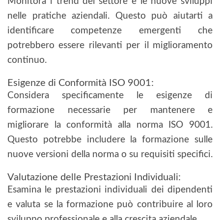
Monitora i trend del settore e le nuove sviluppi
nelle pratiche aziendali. Questo può aiutarti a
identificare competenze emergenti che
potrebbero essere rilevanti per il miglioramento
continuo.
Esigenze di Conformità ISO 9001:
Considera specificamente le esigenze di
formazione necessarie per mantenere e
migliorare la conformità alla norma ISO 9001.
Questo potrebbe includere la formazione sulle
nuove versioni della norma o su requisiti specifici.
Valutazione delle Prestazioni Individuali:
Esamina le prestazioni individuali dei dipendenti
e valuta se la formazione può contribuire al loro
sviluppo professionale e alla crescita aziendale.