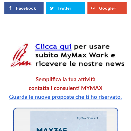
Facebook
Twitter
Google+
Semplifica la tua attività
contatta i consulenti MYMAX
Guarda le nuove proposte che ti ho riservato.