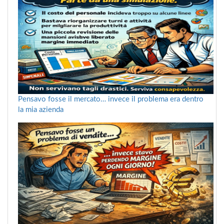
Pensavo fosse il mercato… invece il problema era dentro
la mia azienda