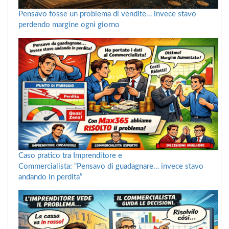
Pensavo fosse un problema di vendite… invece stavo
perdendo margine ogni giorno
Caso pratico tra Imprenditore e
Commercialista: “Pensavo di guadagnare… invece stavo
andando in perdita”