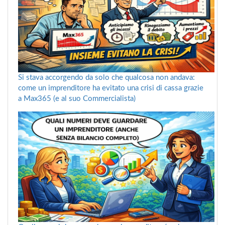
Si stava accorgendo da solo che qualcosa non andava:
come un imprenditore ha evitato una crisi di cassa grazie
a Max365 (e al suo Commercialista)