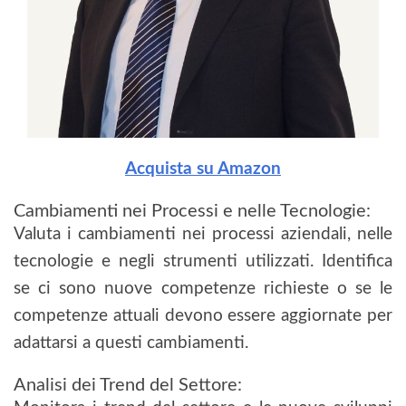
Acquista su Amazon
Cambiamenti nei Processi e nelle Tecnologie:
Valuta i cambiamenti nei processi aziendali, nelle
tecnologie e negli strumenti utilizzati. Identifica
se ci sono nuove competenze richieste o se le
competenze attuali devono essere aggiornate per
adattarsi a questi cambiamenti.
Analisi dei Trend del Settore: