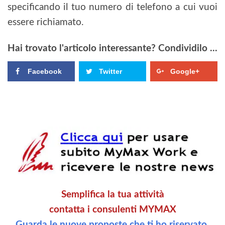
specificando il tuo numero di telefono a cui vuoi
essere richiamato.
Hai trovato l'articolo interessante? Condividilo ...
Facebook
Twitter
Google+
Semplifica la tua attività
contatta i consulenti MYMAX
Guarda le nuove proposte che ti ho riservato.