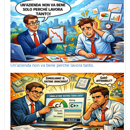
Un’azienda non va bene perché lavora tanto.