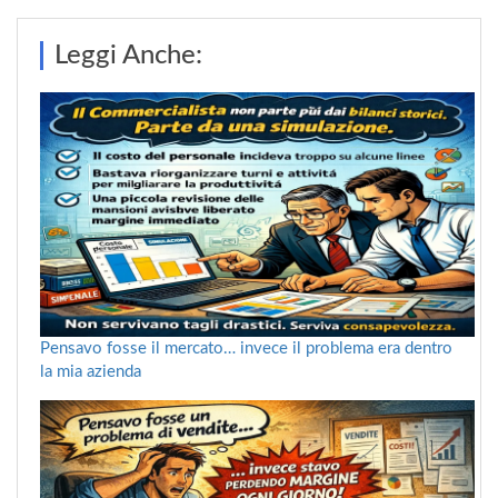
Leggi Anche:
Pensavo fosse il mercato… invece il problema era dentro
la mia azienda