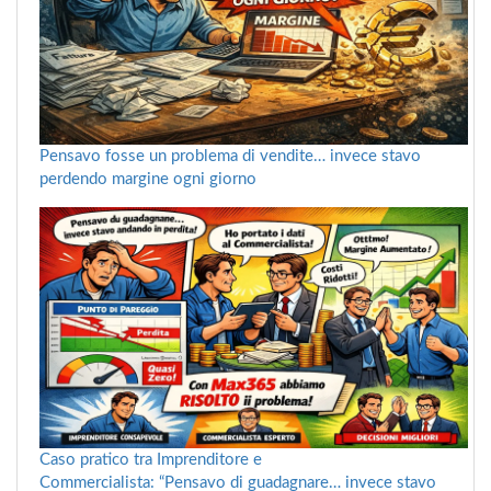
Pensavo fosse un problema di vendite… invece stavo
perdendo margine ogni giorno
Caso pratico tra Imprenditore e
Commercialista: “Pensavo di guadagnare… invece stavo