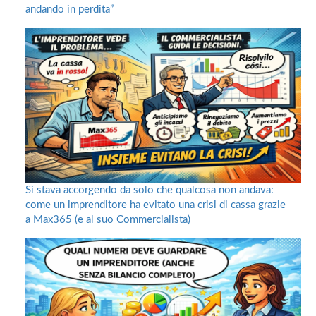
andando in perdita”
Si stava accorgendo da solo che qualcosa non andava:
come un imprenditore ha evitato una crisi di cassa grazie
a Max365 (e al suo Commercialista)