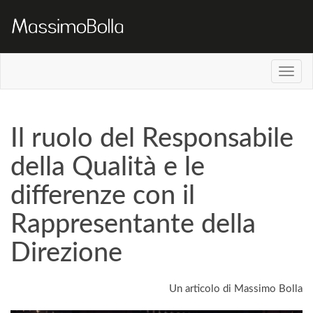
Il ruolo del Responsabile
della Qualità e le
differenze con il
Rappresentante della
Direzione
Un articolo di Massimo Bolla