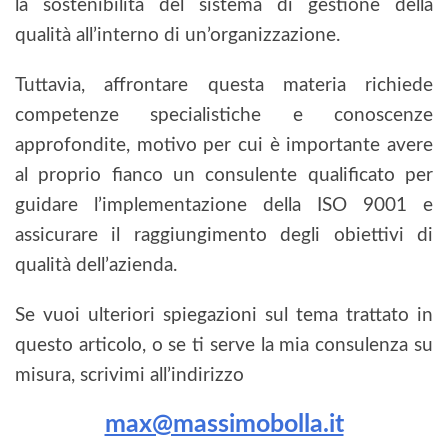
la sostenibilità del sistema di gestione della
qualità all’interno di un’organizzazione.
Tuttavia, affrontare questa materia richiede
competenze specialistiche e conoscenze
approfondite, motivo per cui è importante avere
al proprio fianco un consulente qualificato per
guidare l’implementazione della ISO 9001 e
assicurare il raggiungimento degli obiettivi di
qualità dell’azienda.
Se vuoi ulteriori spiegazioni sul tema trattato in
questo articolo, o se ti serve la mia consulenza su
misura, scrivimi all’indirizzo
max@massimobolla.it