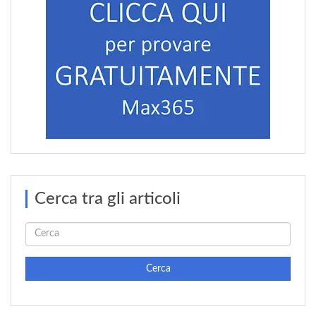
Cerca tra gli articoli
Cerca