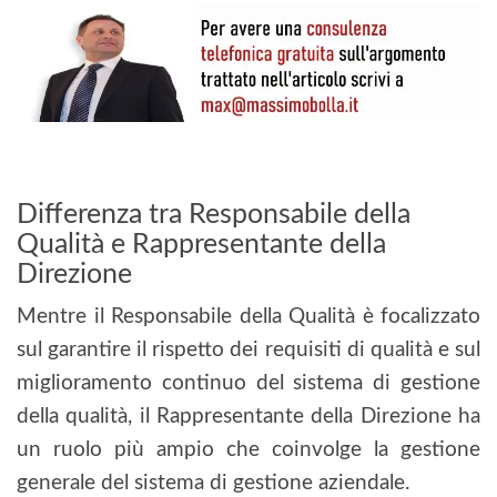
Differenza tra Responsabile della
Qualità e Rappresentante della
Direzione
Mentre il Responsabile della Qualità è focalizzato
sul garantire il rispetto dei requisiti di qualità e sul
miglioramento continuo del sistema di gestione
della qualità, il Rappresentante della Direzione ha
un ruolo più ampio che coinvolge la gestione
generale del sistema di gestione aziendale.