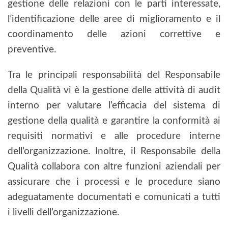
gestione delle relazioni con le parti interessate,
l’identificazione delle aree di miglioramento e il
coordinamento delle azioni correttive e
preventive.
Tra le principali responsabilità del Responsabile
della Qualità vi è la gestione delle attività di audit
interno per valutare l’efficacia del sistema di
gestione della qualità e garantire la conformità ai
requisiti normativi e alle procedure interne
dell’organizzazione. Inoltre, il Responsabile della
Qualità collabora con altre funzioni aziendali per
assicurare che i processi e le procedure siano
adeguatamente documentati e comunicati a tutti
i livelli dell’organizzazione.