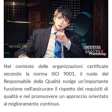
Nel contesto delle organizzazioni certificate
secondo la norma ISO 9001, il ruolo del
Responsabile della Qualità svolge un’importante
funzione nell’assicurare il rispetto dei requisiti di
qualità e nel promuovere un approccio orientato
al miglioramento continuo.