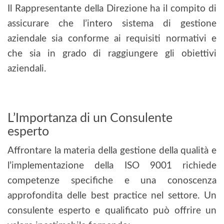
Il Rappresentante della Direzione ha il compito di
assicurare che l’intero sistema di gestione
aziendale sia conforme ai requisiti normativi e
che sia in grado di raggiungere gli obiettivi
aziendali.
L’Importanza di un Consulente
esperto
Affrontare la materia della gestione della qualità e
l’implementazione della ISO 9001 richiede
competenze specifiche e una conoscenza
approfondita delle best practice nel settore. Un
consulente esperto e qualificato può offrire un