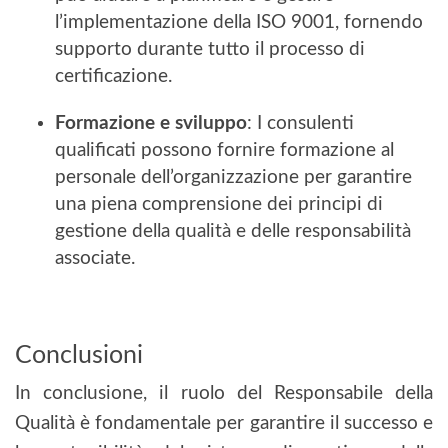
l’implementazione della ISO 9001, fornendo
supporto durante tutto il processo di
certificazione.
Formazione e sviluppo
: I consulenti
qualificati possono fornire formazione al
personale dell’organizzazione per garantire
una piena comprensione dei principi di
gestione della qualità e delle responsabilità
associate.
Conclusioni
In conclusione, il ruolo del Responsabile della
Qualità è fondamentale per garantire il successo e