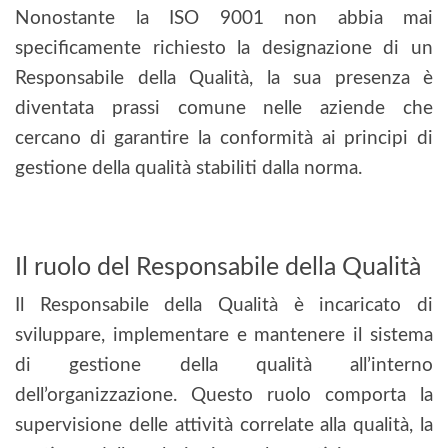
Nonostante la ISO 9001 non abbia mai
specificamente richiesto la designazione di un
Responsabile della Qualità, la sua presenza è
diventata prassi comune nelle aziende che
cercano di garantire la conformità ai principi di
gestione della qualità stabiliti dalla norma.
Il ruolo del Responsabile della Qualità
Il Responsabile della Qualità è incaricato di
sviluppare, implementare e mantenere il sistema
di gestione della qualità all’interno
dell’organizzazione. Questo ruolo comporta la
supervisione delle attività correlate alla qualità, la