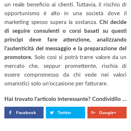
un reale beneficio ai clienti. Tuttavia, il rischio di
opportunismo è alto in una società dove il
marketing spesso supera la sostanza.
Chi decide
di seguire consulenti o corsi basati su questi
principi deve fare attenzione, analizzando
l’autenticità del messaggio e la preparazione del
promotore.
Solo così si potrà trarre valore da un
mercato che, seppur promettente, rischia di
essere compromesso da chi vede nei valori
umanistici solo un’occasione per fatturare.
Hai trovato l'articolo interessante? Condividilo ...
Facebook
Twitter
Google+