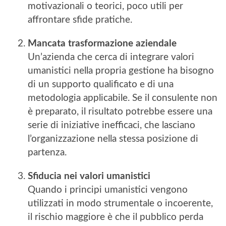
motivazionali o teorici, poco utili per
affrontare sfide pratiche.
Mancata trasformazione aziendale
Un’azienda che cerca di integrare valori
umanistici nella propria gestione ha bisogno
di un supporto qualificato e di una
metodologia applicabile. Se il consulente non
è preparato, il risultato potrebbe essere una
serie di iniziative inefficaci, che lasciano
l’organizzazione nella stessa posizione di
partenza.
Sfiducia nei valori umanistici
Quando i principi umanistici vengono
utilizzati in modo strumentale o incoerente,
il rischio maggiore è che il pubblico perda