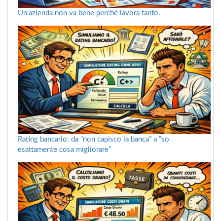
Un’azienda non va bene perché lavora tanto.
Rating bancario: da “non capisco la banca” a “so
esattamente cosa migliorare”