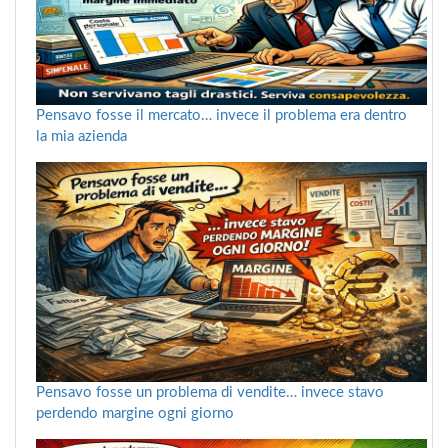
Pensavo fosse il mercato… invece il problema era dentro
la mia azienda
Pensavo fosse un problema di vendite… invece stavo
perdendo margine ogni giorno