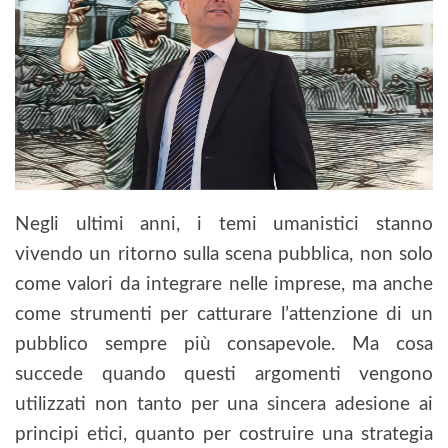
Negli ultimi anni, i temi umanistici stanno
vivendo un ritorno sulla scena pubblica, non solo
come valori da integrare nelle imprese, ma anche
come strumenti per catturare l’attenzione di un
pubblico sempre più consapevole. Ma cosa
succede quando questi argomenti vengono
utilizzati non tanto per una sincera adesione ai
principi etici, quanto per costruire una strategia