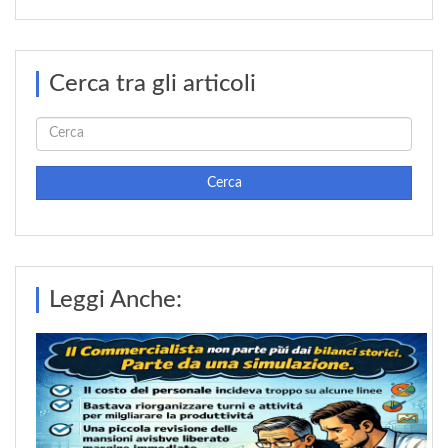
Cerca tra gli articoli
Cerca
Leggi Anche: