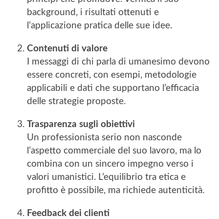
background, i risultati ottenuti e
l’applicazione pratica delle sue idee.
Contenuti di valore
I messaggi di chi parla di umanesimo devono
essere concreti, con esempi, metodologie
applicabili e dati che supportano l’efficacia
delle strategie proposte.
Trasparenza sugli obiettivi
Un professionista serio non nasconde
l’aspetto commerciale del suo lavoro, ma lo
combina con un sincero impegno verso i
valori umanistici. L’equilibrio tra etica e
profitto è possibile, ma richiede autenticità.
Feedback dei clienti