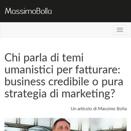
Chi parla di temi
umanistici per fatturare:
business credibile o pura
strategia di marketing?
Un articolo di Massimo Bolla