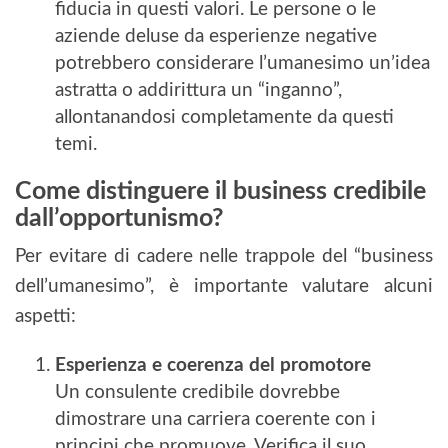
fiducia in questi valori. Le persone o le
aziende deluse da esperienze negative
potrebbero considerare l’umanesimo un’idea
astratta o addirittura un “inganno”,
allontanandosi completamente da questi
temi.
Come distinguere il business credibile
dall’opportunismo?
Per evitare di cadere nelle trappole del “business
dell’umanesimo”, è importante valutare alcuni
aspetti:
Esperienza e coerenza del promotore
Un consulente credibile dovrebbe
dimostrare una carriera coerente con i
principi che promuove. Verifica il suo