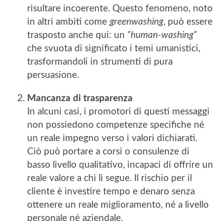
risultare incoerente. Questo fenomeno, noto
in altri ambiti come
greenwashing
, può essere
trasposto anche qui: un
“human-washing”
che svuota di significato i temi umanistici,
trasformandoli in strumenti di pura
persuasione.
Mancanza di trasparenza
In alcuni casi, i promotori di questi messaggi
non possiedono competenze specifiche né
un reale impegno verso i valori dichiarati.
Ciò può portare a corsi o consulenze di
basso livello qualitativo, incapaci di offrire un
reale valore a chi li segue. Il rischio per il
cliente è investire tempo e denaro senza
ottenere un reale miglioramento, né a livello
personale né aziendale.