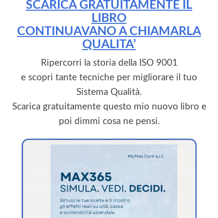
SCARICA GRATUITAMENTE IL
LIBRO
CONTINUAVANO A CHIAMARLA
QUALITA’
Ripercorri la storia della ISO 9001
e scopri tante tecniche per migliorare il tuo
Sistema Qualità.
Scarica gratuitamente questo mio nuovo libro e
poi dimmi cosa ne pensi.