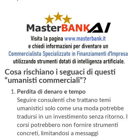
Cosa rischiano i seguaci di questi
“umanisti commerciali”?
Perdita di denaro e tempo
Seguire consulenti che trattano temi
umanistici solo come una moda potrebbe
tradursi in un investimento senza ritorno. I
corsi potrebbero non fornire strumenti
concreti, limitandosi a messaggi