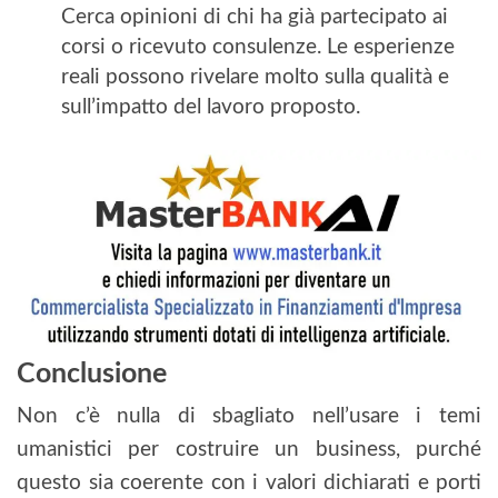
Cerca opinioni di chi ha già partecipato ai
corsi o ricevuto consulenze. Le esperienze
reali possono rivelare molto sulla qualità e
sull’impatto del lavoro proposto.
Conclusione
Non c’è nulla di sbagliato nell’usare i temi
umanistici per costruire un business, purché
questo sia coerente con i valori dichiarati e porti