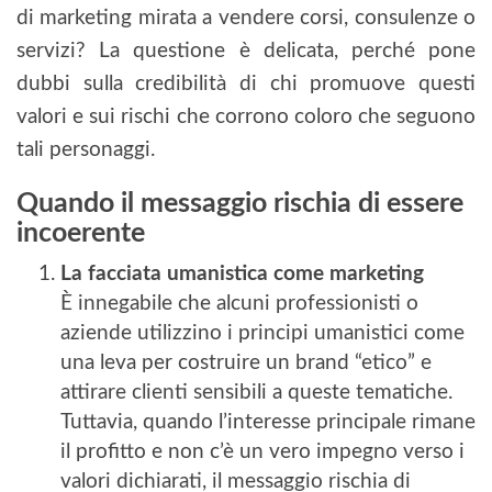
di marketing mirata a vendere corsi, consulenze o
servizi? La questione è delicata, perché pone
dubbi sulla credibilità di chi promuove questi
valori e sui rischi che corrono coloro che seguono
tali personaggi.
Quando il messaggio rischia di essere
incoerente
La facciata umanistica come marketing
È innegabile che alcuni professionisti o
aziende utilizzino i principi umanistici come
una leva per costruire un brand “etico” e
attirare clienti sensibili a queste tematiche.
Tuttavia, quando l’interesse principale rimane
il profitto e non c’è un vero impegno verso i
valori dichiarati, il messaggio rischia di