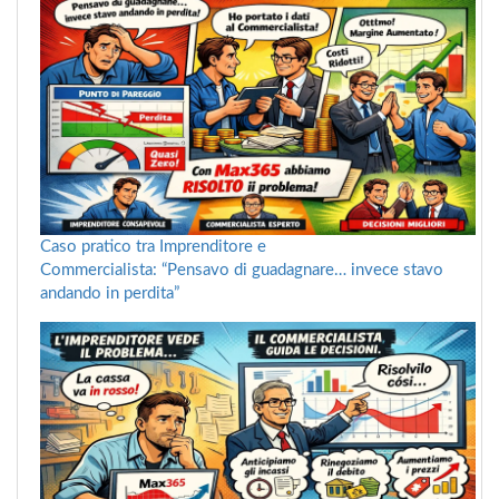
Caso pratico tra Imprenditore e
Commercialista: “Pensavo di guadagnare… invece stavo
andando in perdita”