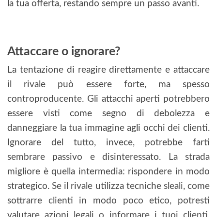
la tua offerta, restando sempre un passo avanti.
Attaccare o ignorare?
La tentazione di reagire direttamente e attaccare
il rivale può essere forte, ma spesso
controproducente. Gli attacchi aperti potrebbero
essere visti come segno di debolezza e
danneggiare la tua immagine agli occhi dei clienti.
Ignorare del tutto, invece, potrebbe farti
sembrare passivo e disinteressato. La strada
migliore è quella intermedia: rispondere in modo
strategico. Se il rivale utilizza tecniche sleali, come
sottrarre clienti in modo poco etico, potresti
valutare azioni legali o informare i tuoi clienti,