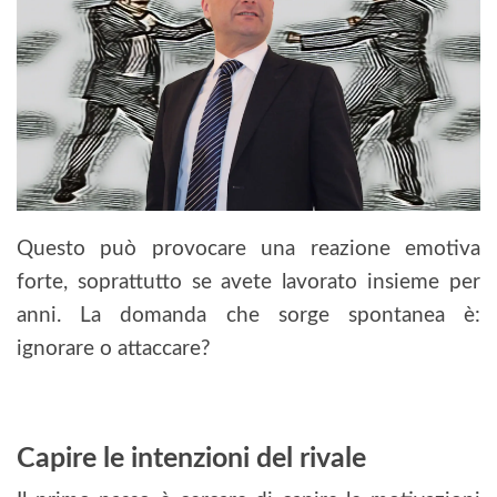
Questo può provocare una reazione emotiva
forte, soprattutto se avete lavorato insieme per
anni. La domanda che sorge spontanea è:
ignorare o attaccare?
Capire le intenzioni del rivale