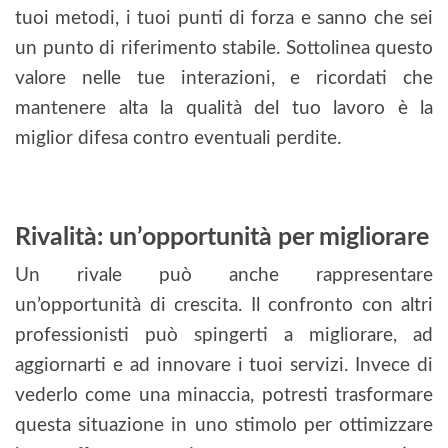
tuoi metodi, i tuoi punti di forza e sanno che sei
un punto di riferimento stabile. Sottolinea questo
valore nelle tue interazioni, e ricordati che
mantenere alta la qualità del tuo lavoro è la
miglior difesa contro eventuali perdite.
Rivalità: un’opportunità per migliorare
Un rivale può anche rappresentare
un’opportunità di crescita. Il confronto con altri
professionisti può spingerti a migliorare, ad
aggiornarti e ad innovare i tuoi servizi. Invece di
vederlo come una minaccia, potresti trasformare
questa situazione in uno stimolo per ottimizzare