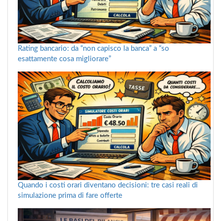
Rating bancario: da “non capisco la banca” a “so
esattamente cosa migliorare”
Quando i costi orari diventano decisioni: tre casi reali di
simulazione prima di fare offerte