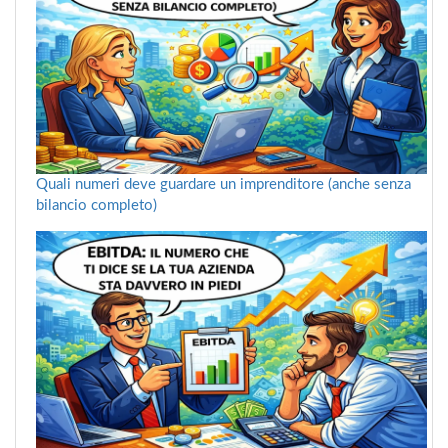
Quali numeri deve guardare un imprenditore (anche senza
bilancio completo)