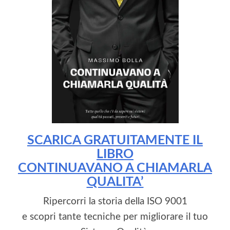
SCARICA GRATUITAMENTE IL
LIBRO
CONTINUAVANO A CHIAMARLA
QUALITA’
Ripercorri la storia della ISO 9001
e scopri tante tecniche per migliorare il tuo