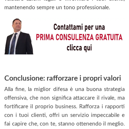
mantenendo sempre un tono professionale.
Conclusione: rafforzare i propri valori
Alla fine, la miglior difesa è una buona strategia
offensiva, che non significa attaccare il rivale, ma
fortificare il proprio business. Rafforza i rapporti
con i tuoi clienti, offri un servizio impeccabile e
fai capire che, con te, stanno ottenendo il meglio.