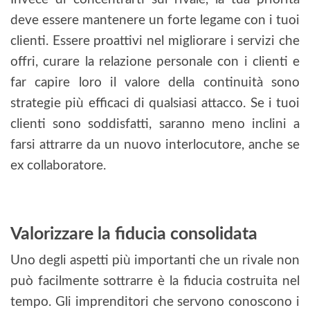
deve essere mantenere un forte legame con i tuoi
clienti. Essere proattivi nel migliorare i servizi che
offri, curare la relazione personale con i clienti e
far capire loro il valore della continuità sono
strategie più efficaci di qualsiasi attacco. Se i tuoi
clienti sono soddisfatti, saranno meno inclini a
farsi attrarre da un nuovo interlocutore, anche se
ex collaboratore.
Valorizzare la fiducia consolidata
Uno degli aspetti più importanti che un rivale non
può facilmente sottrarre è la fiducia costruita nel
tempo. Gli imprenditori che servono conoscono i