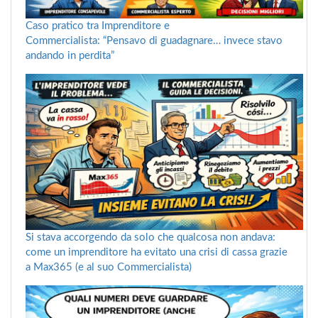
Caso pratico tra Imprenditore e
Commercialista: “Pensavo di guadagnare… invece stavo
andando in perdita”
Si stava accorgendo da solo che qualcosa non andava:
come un imprenditore ha evitato una crisi di cassa grazie
a Max365 (e al suo Commercialista)