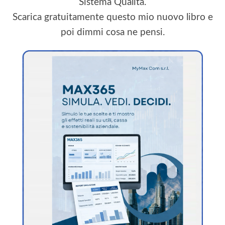
Sistema Qualità.
Scarica gratuitamente questo mio nuovo libro e
poi dimmi cosa ne pensi.