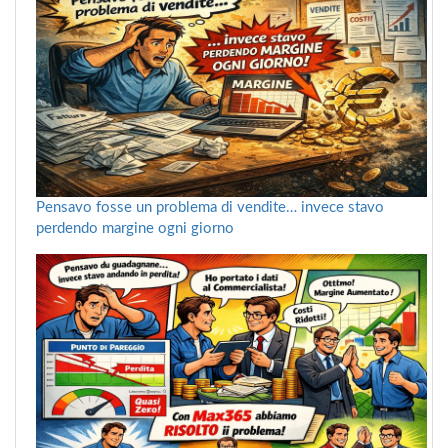
Pensavo fosse un problema di vendite… invece stavo
perdendo margine ogni giorno