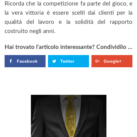
Ricorda che la competizione fa parte del gioco, e
la vera vittoria è essere scelti dai clienti per la
qualità del lavoro e la solidità del rapporto
costruito negli anni.
Hai trovato l'articolo interessante? Condividilo ...
Facebook
Twitter
Google+