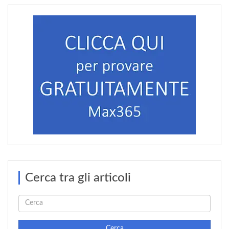
Cerca tra gli articoli
Cerca