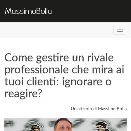
Come gestire un rivale
professionale che mira ai
tuoi clienti: ignorare o
reagire?
Un articolo di Massimo Bolla