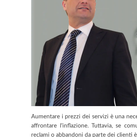
Aumentare i prezzi dei servizi è una nece
affrontare l’inflazione. Tuttavia, se co
reclami o abbandoni da parte dei clienti è