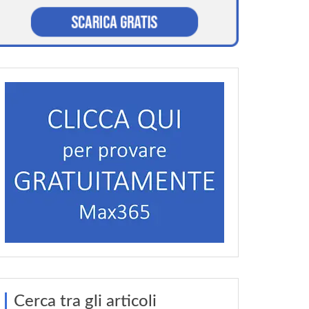
Cerca tra gli articoli