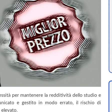
ssità per mantenere la redditività dello studio e
municato e gestito in modo errato, il rischio di
 elevato.