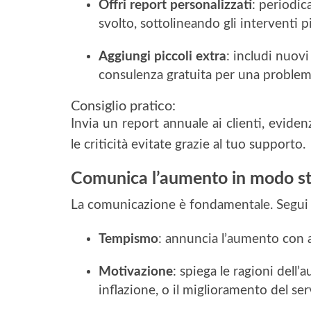
Offri report personalizzati
: periodi
svolto, sottolineando gli interventi pi
Aggiungi piccoli extra
: includi nuovi
consulenza gratuita per una problema
Consiglio pratico:
Invia un report annuale ai clienti, eviden
le criticità evitate grazie al tuo supporto.
Comunica l’aumento in modo st
La comunicazione è fondamentale. Segui 
Tempismo
: annuncia l’aumento con 
Motivazione
: spiega le ragioni del
inflazione, o il miglioramento del ser