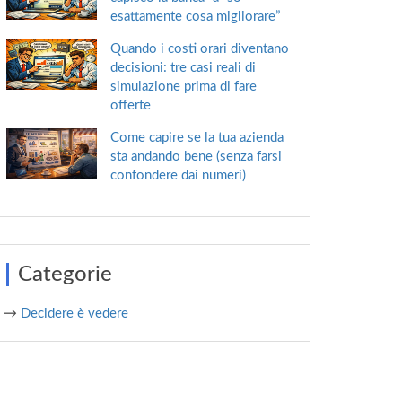
esattamente cosa migliorare”
Quando i costi orari diventano
decisioni: tre casi reali di
simulazione prima di fare
offerte
Come capire se la tua azienda
sta andando bene (senza farsi
confondere dai numeri)
Categorie
→
Decidere è vedere