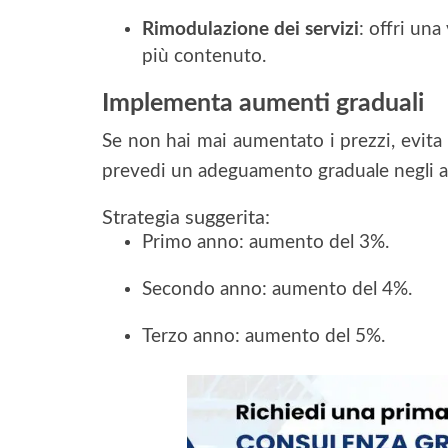
Rimodulazione dei servizi
: offri una
più contenuto.
Implementa aumenti graduali
Se non hai mai aumentato i prezzi, evita 
prevedi un adeguamento graduale negli an
Strategia suggerita:
Primo anno: aumento del 3%.
Secondo anno: aumento del 4%.
Terzo anno: aumento del 5%.