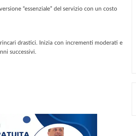
 versione “essenziale” del servizio con un costo
rincari drastici. Inizia con incrementi moderati e
ni successivi.