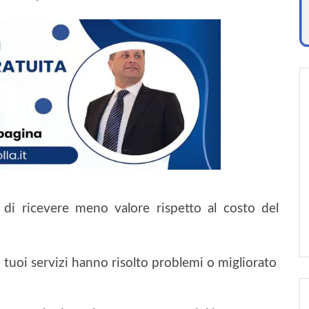
 di ricevere meno valore rispetto al costo del
 tuoi servizi hanno risolto problemi o migliorato