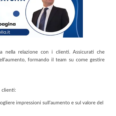
a nella relazione con i clienti. Assicurati che
ell’aumento, formando il team su come gestire
clienti:
ogliere impressioni sull’aumento e sul valore del