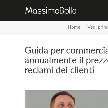
Home
Vedi prim
Guida per commercia
annualmente il prezzo
reclami dei clienti