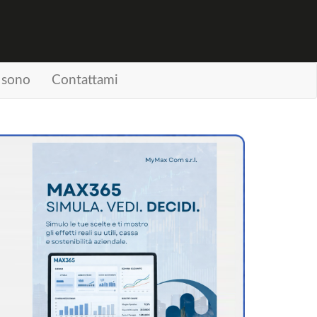
 sono
Contattami