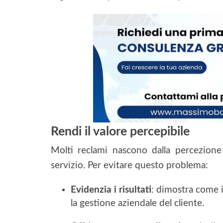
Rendi il valore percepibile
Molti reclami nascono dalla percezione
servizio. Per evitare questo problema:
Evidenzia i risultati
: dimostra come i
la gestione aziendale del cliente.