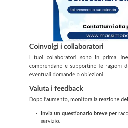
Coinvolgi i collaboratori
I tuoi collaboratori sono in prima line
comprendano e supportino le ragioni d
eventuali domande o obiezioni.
Valuta i feedback
Dopo l’aumento, monitora la reazione dei 
Invia un questionario breve
per racc
servizio.