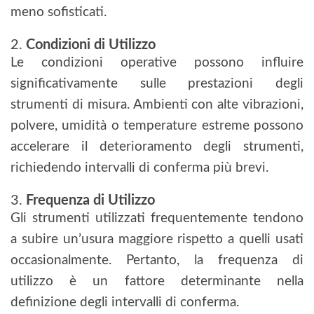
meno sofisticati.
2.
Condizioni di Utilizzo
Le condizioni operative possono influire
significativamente sulle prestazioni degli
strumenti di misura. Ambienti con alte vibrazioni,
polvere, umidità o temperature estreme possono
accelerare il deterioramento degli strumenti,
richiedendo intervalli di conferma più brevi.
3.
Frequenza di Utilizzo
Gli strumenti utilizzati frequentemente tendono
a subire un’usura maggiore rispetto a quelli usati
occasionalmente. Pertanto, la frequenza di
utilizzo è un fattore determinante nella
definizione degli intervalli di conferma.