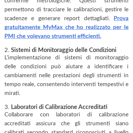
conferme metrologiche. Questi strumenti
permettono di tracciare le calibrazioni, gestire le
scadenze e generare report dettagliati.
Prova
gratuitamente MyMax che ho realizzato per le
PMI che volevano strumenti efficienti.
2.
Sistemi di Monitoraggio delle Condizioni
L’implementazione di sistemi di monitoraggio
delle condizioni può aiutare a identificare i
cambiamenti nelle prestazioni degli strumenti in
tempo reale, consentendo interventi tempestivi e
mirati.
3.
Laboratori di Calibrazione Accreditati
Collaborare con laboratori di calibrazione
accreditati assicura che gli strumenti siano
calibrati secondo standard riconosciuti a livello