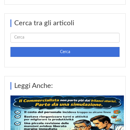
Cerca tra gli articoli
Cerca
Leggi Anche: