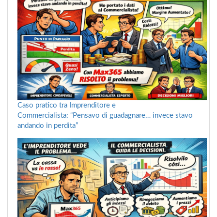
Caso pratico tra Imprenditore e
Commercialista: “Pensavo di guadagnare… invece stavo
andando in perdita”