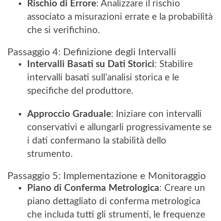
Rischio di Errore
: Analizzare il rischio
associato a misurazioni errate e la probabilità
che si verifichino.
Passaggio 4: Definizione degli Intervalli
Intervalli Basati su Dati Storici
: Stabilire
intervalli basati sull’analisi storica e le
specifiche del produttore.
Approccio Graduale
: Iniziare con intervalli
conservativi e allungarli progressivamente se
i dati confermano la stabilità dello
strumento.
Passaggio 5: Implementazione e Monitoraggio
Piano di Conferma Metrologica
: Creare un
piano dettagliato di conferma metrologica
che includa tutti gli strumenti, le frequenze