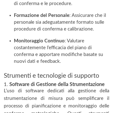
di conferma e le procedure.
Formazione del Personale
: Assicurare che il
personale sia adeguatamente formato sulle
procedure di conferma e calibrazione.
Monitoraggio Continuo
: Valutare
costantemente l’efficacia del piano di
conferma e apportare modifiche basate su
nuovi dati e feedback.
Strumenti e tecnologie di supporto
1.
Software di Gestione della Strumentazione
L’uso di software dedicati alla gestione della
strumentazione di misura può semplificare il
processo di pianificazione e monitoraggio delle