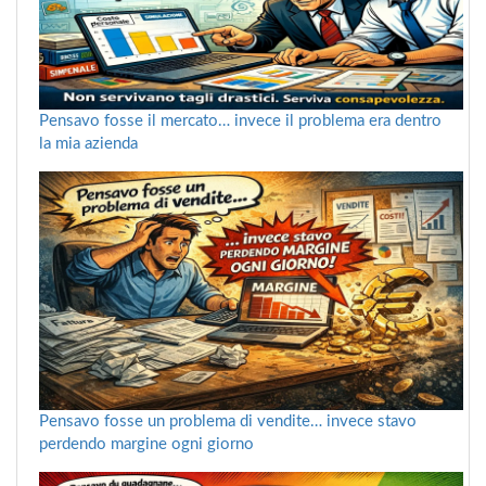
Pensavo fosse il mercato… invece il problema era dentro
la mia azienda
Pensavo fosse un problema di vendite… invece stavo
perdendo margine ogni giorno