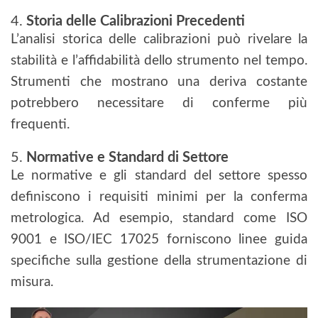
4.
Storia delle Calibrazioni Precedenti
L’analisi storica delle calibrazioni può rivelare la
stabilità e l’affidabilità dello strumento nel tempo.
Strumenti che mostrano una deriva costante
potrebbero necessitare di conferme più
frequenti.
5.
Normative e Standard di Settore
Le normative e gli standard del settore spesso
definiscono i requisiti minimi per la conferma
metrologica. Ad esempio, standard come ISO
9001 e ISO/IEC 17025 forniscono linee guida
specifiche sulla gestione della strumentazione di
misura.