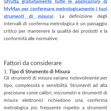
(
sfrutta gratuitamente tutte le applicazioni di
MyMax per confermare metrologicamente i tuoi
strumenti di misura
). La definizione degli
intervalli di conferma metrologica è un passaggio
critico per mantenere la qualità dei prodotti e la
conformità alle normative.
Fattori da considerare
1.
Tipo di Strumento di Misura
Gli strumenti di misura variano notevolmente per
tipo, complessità e sensibilità. Strumenti ad alta
precisione come calibri, micrometri e strumenti di
misura elettronici richiedono una conferma
metrologica più frequente rispetto a strumenti