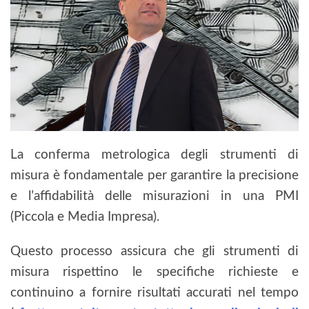
La conferma metrologica degli strumenti di
misura è fondamentale per garantire la precisione
e l’affidabilità delle misurazioni in una PMI
(Piccola e Media Impresa).
Questo processo assicura che gli strumenti di
misura rispettino le specifiche richieste e
continuino a fornire risultati accurati nel tempo