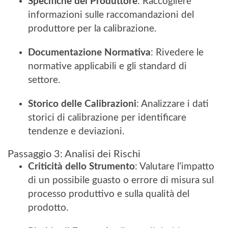
Specifiche del Produttore
: Raccogliere
informazioni sulle raccomandazioni del
produttore per la calibrazione.
Documentazione Normativa
: Rivedere le
normative applicabili e gli standard di
settore.
Storico delle Calibrazioni
: Analizzare i dati
storici di calibrazione per identificare
tendenze e deviazioni.
Passaggio 3: Analisi dei Rischi
Criticità dello Strumento
: Valutare l’impatto
di un possibile guasto o errore di misura sul
processo produttivo e sulla qualità del
prodotto.