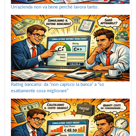
Un’azienda non va bene perché lavora tanto.
Rating bancario: da “non capisco la banca” a “so
esattamente cosa migliorare”