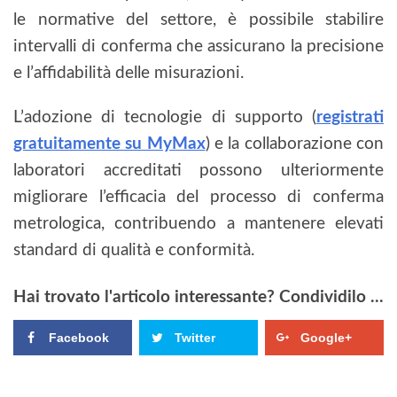
le normative del settore, è possibile stabilire
intervalli di conferma che assicurano la precisione
e l’affidabilità delle misurazioni.
L’adozione di tecnologie di supporto (
registrati
gratuitamente su MyMax
) e la collaborazione con
laboratori accreditati possono ulteriormente
migliorare l’efficacia del processo di conferma
metrologica, contribuendo a mantenere elevati
standard di qualità e conformità.
Hai trovato l'articolo interessante? Condividilo ...
Facebook
Twitter
Google+