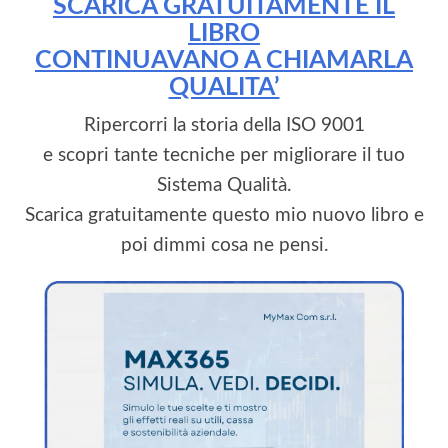
SCARICA GRATUITAMENTE IL
LIBRO
CONTINUAVANO A CHIAMARLA
QUALITA’
Ripercorri la storia della ISO 9001
e scopri tante tecniche per migliorare il tuo
Sistema Qualità.
Scarica gratuitamente questo mio nuovo libro e
poi dimmi cosa ne pensi.