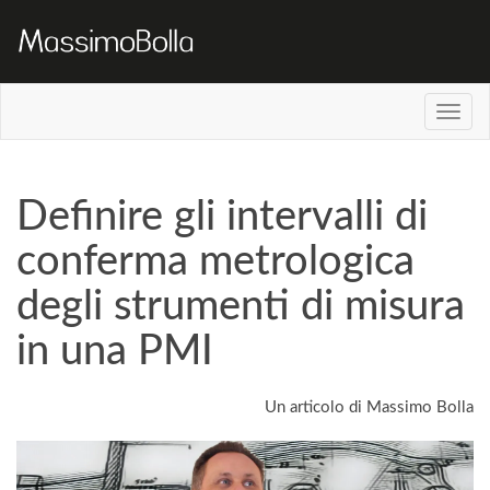
Definire gli intervalli di
conferma metrologica
degli strumenti di misura
in una PMI
Un articolo di Massimo Bolla