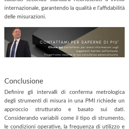
internazionale, garantendo la qualità e l’affidabilità
delle misurazioni.
Conclusione
Definire gli intervalli di conferma metrologica
degli strumenti di misura in una PMI richiede un
approccio strutturato e basato sui dati.
Considerando variabili come il tipo di strumento,
le condizioni operative, la frequenza di utilizzo e