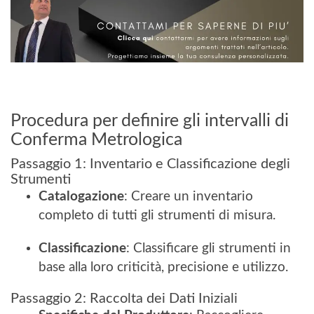
Procedura per definire gli intervalli di
Conferma Metrologica
Passaggio 1: Inventario e Classificazione degli
Strumenti
Catalogazione
: Creare un inventario
completo di tutti gli strumenti di misura.
Classificazione
: Classificare gli strumenti in
base alla loro criticità, precisione e utilizzo.
Passaggio 2: Raccolta dei Dati Iniziali