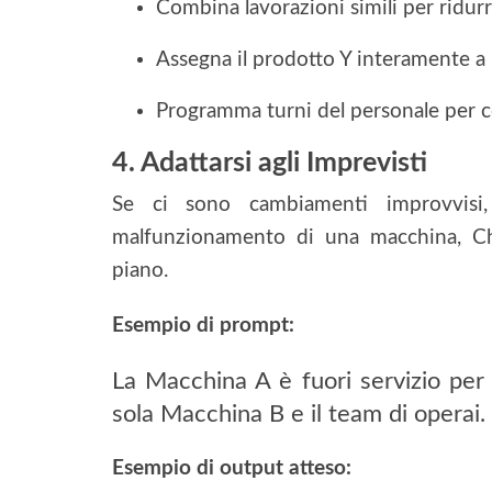
Combina lavorazioni simili per ridurr
Assegna il prodotto Y interamente a
Programma turni del personale per co
4. Adattarsi agli Imprevisti
Se ci sono cambiamenti improvvi
malfunzionamento di una macchina, Ch
piano.
Esempio di prompt:
La Macchina A è fuori servizio per 
sola Macchina B e il team di operai.
Esempio di output atteso: