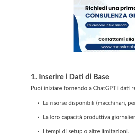
1. Inserire i Dati di Base
Puoi iniziare fornendo a ChatGPT i dati re
Le risorse disponibili (macchinari, per
La loro capacità produttiva giornalier
I tempi di setup o altre limitazioni.