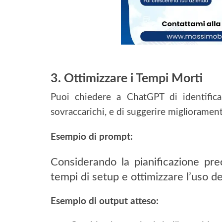
3. Ottimizzare i Tempi Morti
Puoi chiedere a ChatGPT di identifica
sovraccarichi, e di suggerire migliorament
Esempio di prompt:
Considerando la pianificazione pr
tempi di setup e ottimizzare l’uso de
Esempio di output atteso: