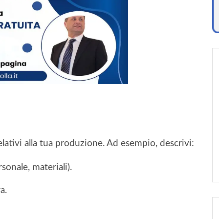
lativi alla tua produzione. Ad esempio, descrivi:
sonale, materiali).
a.