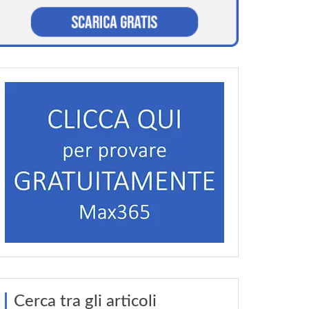
Cerca tra gli articoli