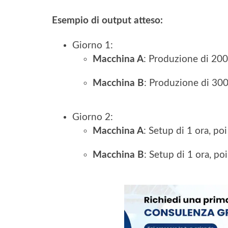
Esempio di output atteso:
Giorno 1:
Macchina A
: Produzione di 200
Macchina B
: Produzione di 300
Giorno 2:
Macchina A
: Setup di 1 ora, po
Macchina B
: Setup di 1 ora, p