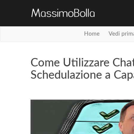
Home
Vedi prim
Come Utilizzare Cha
Schedulazione a Capa