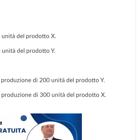
 unità del prodotto X.
 unità del prodotto Y.
i produzione di 200 unità del prodotto Y.
oi produzione di 300 unità del prodotto X.