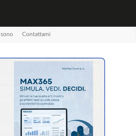
 sono
Contattami