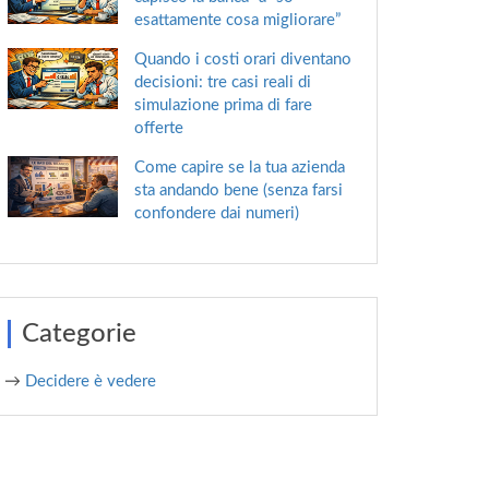
esattamente cosa migliorare”
Quando i costi orari diventano
decisioni: tre casi reali di
simulazione prima di fare
offerte
Come capire se la tua azienda
sta andando bene (senza farsi
confondere dai numeri)
Categorie
→
Decidere è vedere