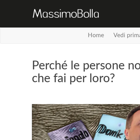
Home
Vedi prim
Perché le persone n
che fai per loro?