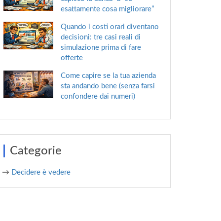
esattamente cosa migliorare”
Quando i costi orari diventano
decisioni: tre casi reali di
simulazione prima di fare
offerte
Come capire se la tua azienda
sta andando bene (senza farsi
confondere dai numeri)
Categorie
→
Decidere è vedere