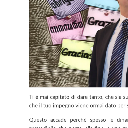
Ti è mai capitato di dare tanto, che sia su
che il tuo impegno viene ormai dato per 
Questo accade perché spesso le dina