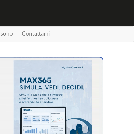
 sono
Contattami