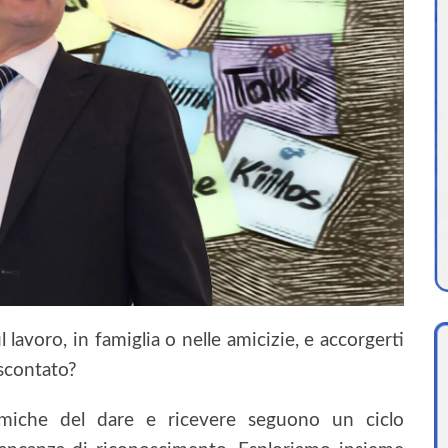
l lavoro, in famiglia o nelle amicizie, e accorgerti
scontato?
miche del dare e ricevere seguono un ciclo