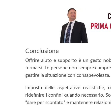
Conclusione
Offrire aiuto e supporto è un gesto nob
fermarsi. Le persone non sempre comprendo
gestire la situazione con consapevolezza.
Imposta delle aspettative realistiche
ridefinire i confini quando necessario. So
“dare per scontato” e mantenere relazioni