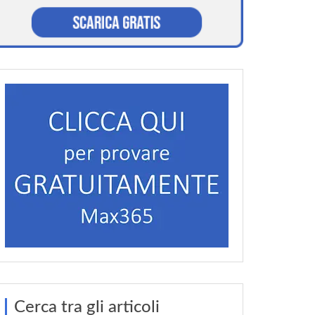
Cerca tra gli articoli