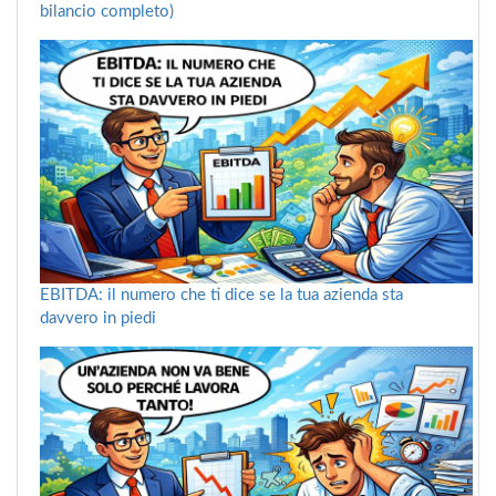
bilancio completo)
EBITDA: il numero che ti dice se la tua azienda sta
davvero in piedi