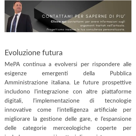
Evoluzione futura
MePA continua a evolversi per rispondere alle
esigenze emergenti della Pubblica
Amministrazione italiana. Le future prospettive
includono l’integrazione con altre piattaforme
digitali, l’implementazione di tecnologie
innovative come l’intelligenza artificiale per
migliorare la gestione delle gare, e l’espansione
delle categorie merceologiche coperte per