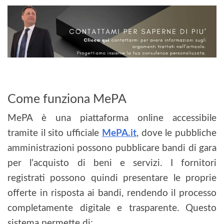
Come funziona MePA
MePA è una piattaforma online accessibile
tramite il sito ufficiale
MePA.it
, dove le pubbliche
amministrazioni possono pubblicare bandi di gara
per l’acquisto di beni e servizi. I fornitori
registrati possono quindi presentare le proprie
offerte in risposta ai bandi, rendendo il processo
completamente digitale e trasparente. Questo
sistema permette di: