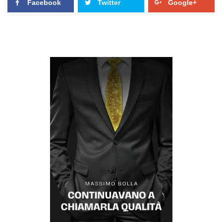
Facebook
Twitter
Google+