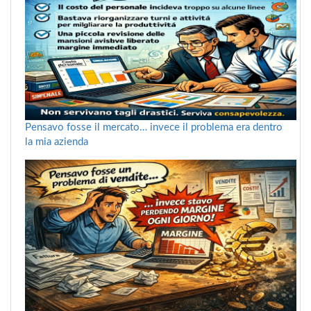
Pensavo fosse il mercato… invece il problema era dentro
la mia azienda