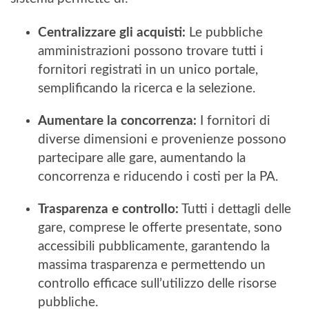
Centralizzare gli acquisti:
Le pubbliche
amministrazioni possono trovare tutti i
fornitori registrati in un unico portale,
semplificando la ricerca e la selezione.
Aumentare la concorrenza:
I fornitori di
diverse dimensioni e provenienze possono
partecipare alle gare, aumentando la
concorrenza e riducendo i costi per la PA.
Trasparenza e controllo:
Tutti i dettagli delle
gare, comprese le offerte presentate, sono
accessibili pubblicamente, garantendo la
massima trasparenza e permettendo un
controllo efficace sull’utilizzo delle risorse
pubbliche.