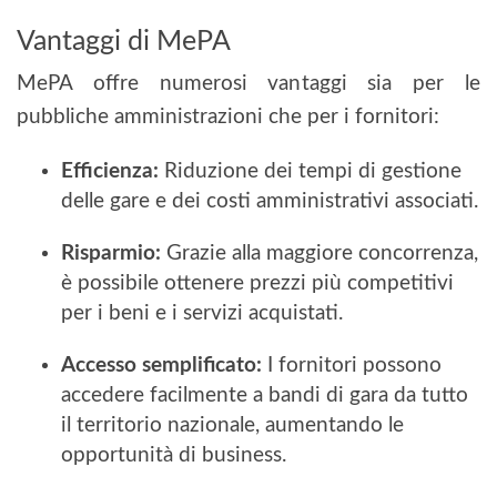
Vantaggi di MePA
MePA offre numerosi vantaggi sia per le
pubbliche amministrazioni che per i fornitori:
Efficienza:
Riduzione dei tempi di gestione
delle gare e dei costi amministrativi associati.
Risparmio:
Grazie alla maggiore concorrenza,
è possibile ottenere prezzi più competitivi
per i beni e i servizi acquistati.
Accesso semplificato:
I fornitori possono
accedere facilmente a bandi di gara da tutto
il territorio nazionale, aumentando le
opportunità di business.