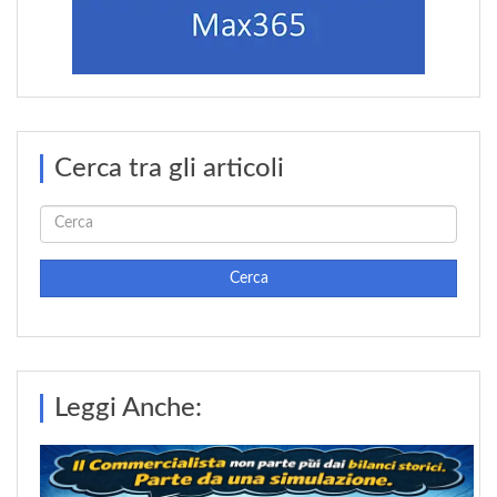
Cerca tra gli articoli
Cerca
Leggi Anche: