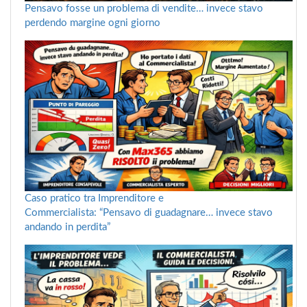
Pensavo fosse un problema di vendite… invece stavo
perdendo margine ogni giorno
Caso pratico tra Imprenditore e
Commercialista: “Pensavo di guadagnare… invece stavo
andando in perdita”