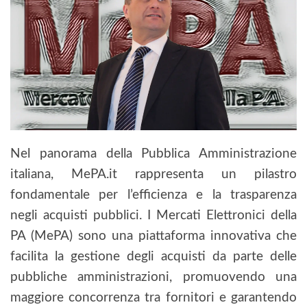
Nel panorama della Pubblica Amministrazione
italiana, MePA.it rappresenta un pilastro
fondamentale per l’efficienza e la trasparenza
negli acquisti pubblici. I Mercati Elettronici della
PA (MePA) sono una piattaforma innovativa che
facilita la gestione degli acquisti da parte delle
pubbliche amministrazioni, promuovendo una
maggiore concorrenza tra fornitori e garantendo