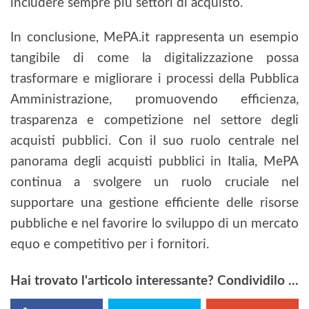
includere sempre più settori di acquisto.
In conclusione, MePA.it rappresenta un esempio
tangibile di come la digitalizzazione possa
trasformare e migliorare i processi della Pubblica
Amministrazione, promuovendo efficienza,
trasparenza e competizione nel settore degli
acquisti pubblici. Con il suo ruolo centrale nel
panorama degli acquisti pubblici in Italia, MePA
continua a svolgere un ruolo cruciale nel
supportare una gestione efficiente delle risorse
pubbliche e nel favorire lo sviluppo di un mercato
equo e competitivo per i fornitori.
Hai trovato l'articolo interessante? Condividilo ...