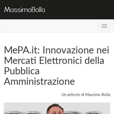
MePA.it: Innovazione nei
Mercati Elettronici della
Pubblica
Amministrazione
Un articolo di Massimo Bolla