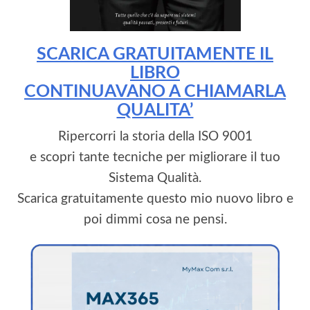
SCARICA GRATUITAMENTE IL
LIBRO
CONTINUAVANO A CHIAMARLA
QUALITA’
Ripercorri la storia della ISO 9001
e scopri tante tecniche per migliorare il tuo
Sistema Qualità.
Scarica gratuitamente questo mio nuovo libro e
poi dimmi cosa ne pensi.