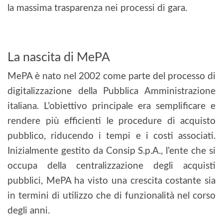
la massima trasparenza nei processi di gara.
La nascita di MePA
MePA è nato nel 2002 come parte del processo di
digitalizzazione della Pubblica Amministrazione
italiana. L’obiettivo principale era semplificare e
rendere più efficienti le procedure di acquisto
pubblico, riducendo i tempi e i costi associati.
Inizialmente gestito da Consip S.p.A., l’ente che si
occupa della centralizzazione degli acquisti
pubblici, MePA ha visto una crescita costante sia
in termini di utilizzo che di funzionalità nel corso
degli anni.