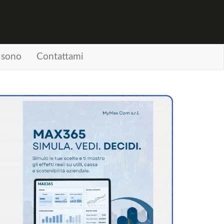
 sono
Contattami