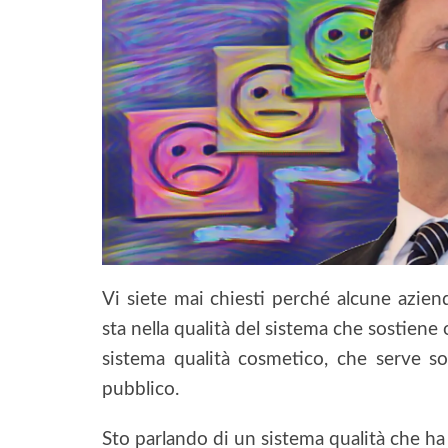
Vi siete mai chiesti perché alcune aziend
sta nella qualità del sistema che sostiene
sistema qualità cosmetico, che serve so
pubblico.
Sto parlando di un sistema qualità che ha 