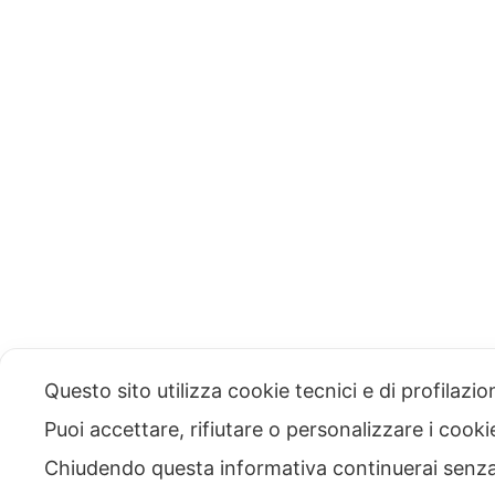
Questo sito utilizza cookie tecnici e di profilazi
Puoi accettare, rifiutare o personalizzare i cook
Chiudendo questa informativa continuerai senz