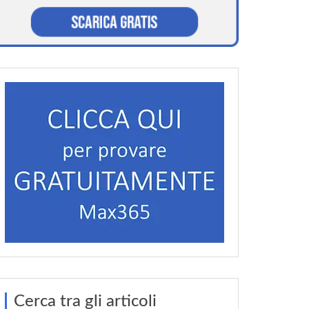
Cerca tra gli articoli