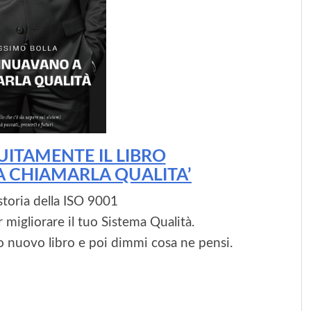
UITAMENTE IL LIBRO
 CHIAMARLA QUALITA’
 storia della ISO 9001
 migliorare il tuo Sistema Qualità.
 nuovo libro e poi dimmi cosa ne pensi.