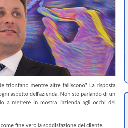
e trionfano mentre altre falliscono? La risposta
 ogni aspetto dell’azienda. Non sto parlando di un
lo a mettere in mostra l’azienda agli occhi del
come fine vero la soddisfazione del cliente.