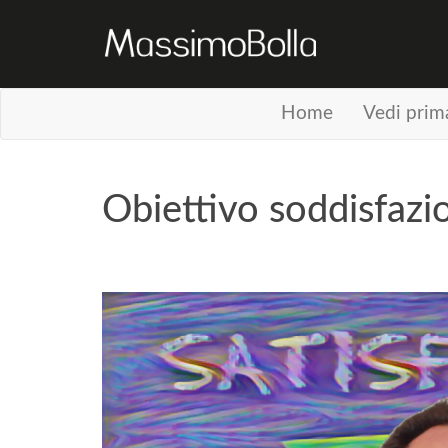
Home
Vedi prim
Obiettivo soddisfazio