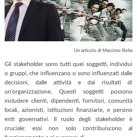
Un articolo di Massimo Bolla
Gli stakeholder sono tutti quei soggetti, individui
o gruppi, che influenzano o sono influenzati dalle
decisioni, dalle attività e dai risultati di
un’organizzazione. Questi soggetti possono
includere clienti, dipendenti, fornitori, comunità
locali, azionisti, istituzioni finanziarie, e persino
enti governativi. Il ruolo degli stakeholder è
cruciale: essi non solo contribuiscono al