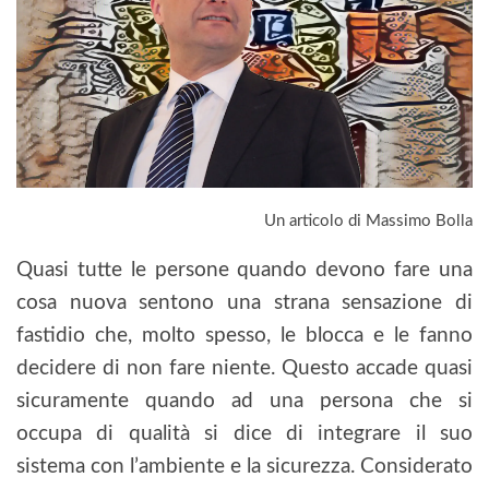
Un articolo di Massimo Bolla
Quasi tutte le persone quando devono fare una
cosa nuova sentono una strana sensazione di
fastidio che, molto spesso, le blocca e le fanno
decidere di non fare niente. Questo accade quasi
sicuramente quando ad una persona che si
occupa di qualità si dice di integrare il suo
sistema con l’ambiente e la sicurezza. Considerato