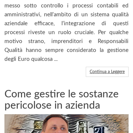
messo sotto controllo i processi contabili ed
amministrativi, nell’ambito di un sistema qualità
aziendale efficace, l’integrazione di questi
processi riveste un ruolo cruciale. Per qualche
motivo strano, imprenditori e Responsabili
Qualità hanno sempre considerato la gestione
degli Euro qualcosa ...
Continua a Leggere
Come gestire le sostanze
pericolose in azienda