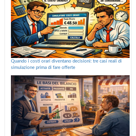
Quando i costi orari diventano decisioni: tre casi reali di
simulazione prima di fare offerte