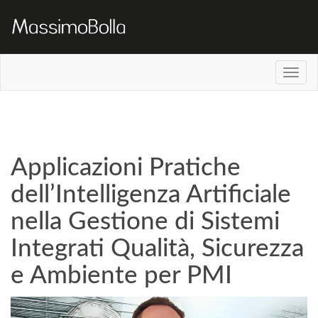
Applicazioni Pratiche
dell’Intelligenza Artificiale
nella Gestione di Sistemi
Integrati Qualità, Sicurezza
e Ambiente per PMI