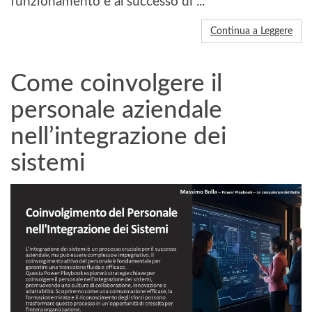
funzionamento e al successo di ...
Continua a Leggere
Come coinvolgere il
personale aziendale
nell’integrazione dei
sistemi