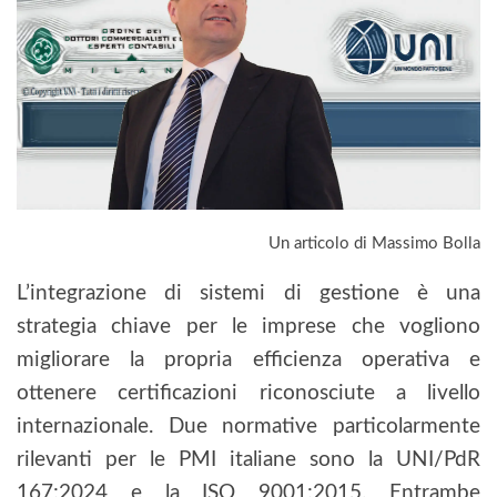
Un articolo di Massimo Bolla
L’integrazione di sistemi di gestione è una
strategia chiave per le imprese che vogliono
migliorare la propria efficienza operativa e
ottenere certificazioni riconosciute a livello
internazionale. Due normative particolarmente
rilevanti per le PMI italiane sono la UNI/PdR
167:2024 e la ISO 9001:2015. Entrambe