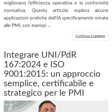
migliorano l’efficienza operativa e la conformità
normativa. Questo articolo esplora alcune
applicazioni pratiche dell’IA specificamente mirate
alle PMI, con esempi ...
Continua a Leggere
Integrare UNI/PdR
167:2024 e ISO
9001:2015: un approccio
semplice, certificabile e
strategico per le PMI