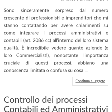
Sono sinceramente sorpreso dal numero
crescente di professionisti e imprenditori che mi
stanno contattando per avere chiarimenti su
come integrare i processi amministrativi e
contabili (art. 2086 cc) all’interno del loro sistema
qualità. È incredibile vedere quante aziende (e
loro Commercialisti), nonostante l’importanza
cruciale di questi processi, abbiano una
conoscenza limitata o confusa su cosa ...
Continua a Leggere
Controllo dei processi
Contabili ed Amministrativi