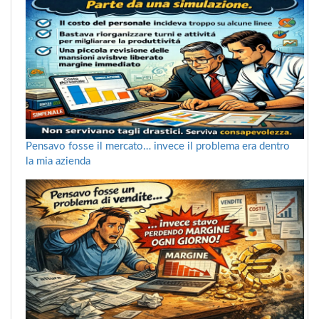
Pensavo fosse il mercato… invece il problema era dentro
la mia azienda