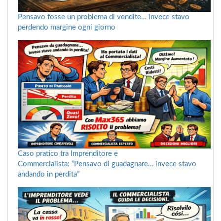
Pensavo fosse un problema di vendite… invece stavo
perdendo margine ogni giorno
Caso pratico tra Imprenditore e
Commercialista: “Pensavo di guadagnare… invece stavo
andando in perdita”