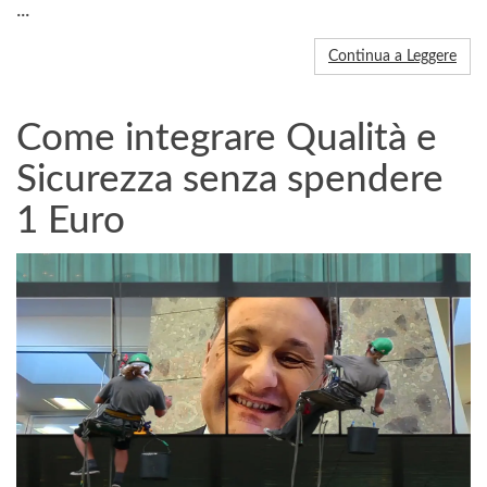
...
Continua a Leggere
Come integrare Qualità e
Sicurezza senza spendere
1 Euro