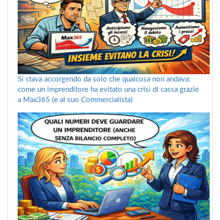
Si stava accorgendo da solo che qualcosa non andava:
come un imprenditore ha evitato una crisi di cassa grazie
a Max365 (e al suo Commercialista)