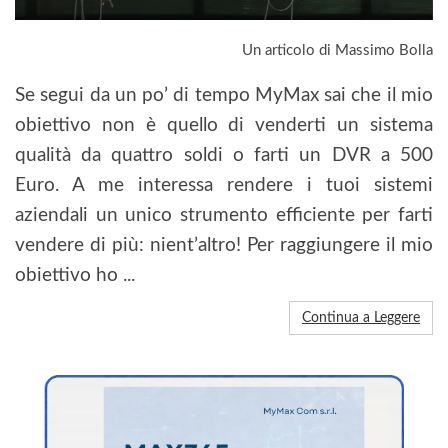
Un articolo di Massimo Bolla
Se segui da un po’ di tempo MyMax sai che il mio
obiettivo non è quello di venderti un sistema
qualità da quattro soldi o farti un DVR a 500
Euro. A me interessa rendere i tuoi sistemi
aziendali un unico strumento efficiente per farti
vendere di più: nient’altro! Per raggiungere il mio
obiettivo ho ...
Continua a Leggere