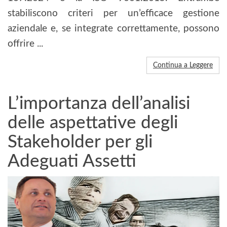
stabiliscono criteri per un’efficace gestione
aziendale e, se integrate correttamente, possono
offrire ...
Continua a Leggere
L’importanza dell’analisi
delle aspettative degli
Stakeholder per gli
Adeguati Assetti