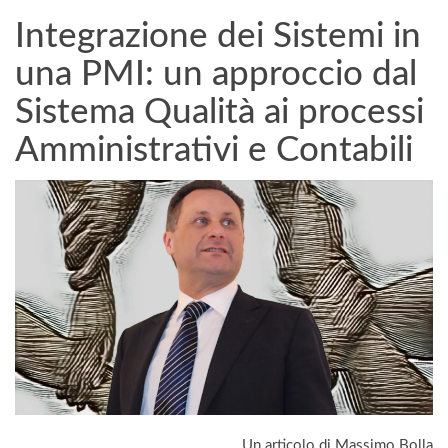
Integrazione dei Sistemi in
una PMI: un approccio dal
Sistema Qualità ai processi
Amministrativi e Contabili
Un articolo di Massimo Bolla