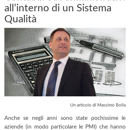
all’interno di un Sistema
Qualità
Un articolo di Massimo Bolla
Anche se negli anni sono state pochissime le
aziende (in modo particolare le PMI) che hanno