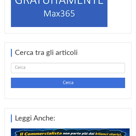
Cerca tra gli articoli
Cerca
Leggi Anche: