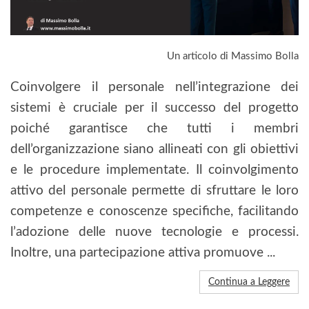
Un articolo di Massimo Bolla
Coinvolgere il personale nell’integrazione dei
sistemi è cruciale per il successo del progetto
poiché garantisce che tutti i membri
dell’organizzazione siano allineati con gli obiettivi
e le procedure implementate. Il coinvolgimento
attivo del personale permette di sfruttare le loro
competenze e conoscenze specifiche, facilitando
l’adozione delle nuove tecnologie e processi.
Inoltre, una partecipazione attiva promuove ...
Continua a Leggere