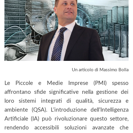
Un articolo di Massimo Bolla
Le Piccole e Medie Imprese (PMI) spesso
affrontano sfide significative nella gestione dei
loro sistemi integrati di qualità, sicurezza e
ambiente (QSA). L’introduzione dell’Intelligenza
Artificiale (IA) può rivoluzionare questo settore,
rendendo accessibili soluzioni avanzate che