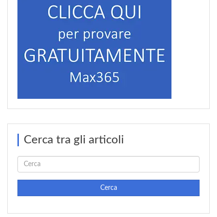
Cerca tra gli articoli
Cerca