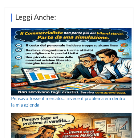
Leggi Anche:
Pensavo fosse il mercato… invece il problema era dentro
la mia azienda