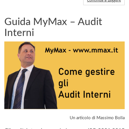
Continua a Leggere
Guida MyMax – Audit
Interni
Un articolo di Massimo Bolla