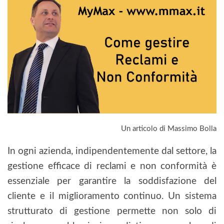
Un articolo di Massimo Bolla
In ogni azienda, indipendentemente dal settore, la
gestione efficace di reclami e non conformità è
essenziale per garantire la soddisfazione del
cliente e il miglioramento continuo. Un sistema
strutturato di gestione permette non solo di