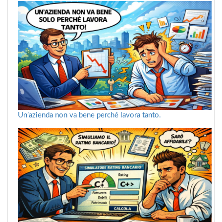
Un’azienda non va bene perché lavora tanto.