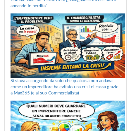
andando in perdita”
Si stava accorgendo da solo che qualcosa non andava:
come un imprenditore ha evitato una crisi di cassa grazie
a Max365 (e al suo Commercialista)