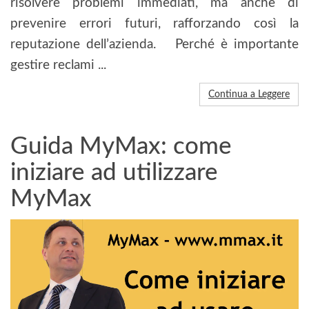
risolvere problemi immediati, ma anche di
prevenire errori futuri, rafforzando così la
reputazione dell’azienda. Perché è importante
gestire reclami ...
Continua a Leggere
Guida MyMax: come
iniziare ad utilizzare
MyMax