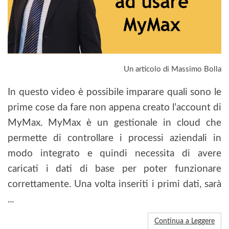
Un articolo di Massimo Bolla
In questo video è possibile imparare quali sono le
prime cose da fare non appena creato l’account di
MyMax. MyMax è un gestionale in cloud che
permette di controllare i processi aziendali in
modo integrato e quindi necessita di avere
caricati i dati di base per poter funzionare
correttamente. Una volta inseriti i primi dati, sarà
...
Continua a Leggere