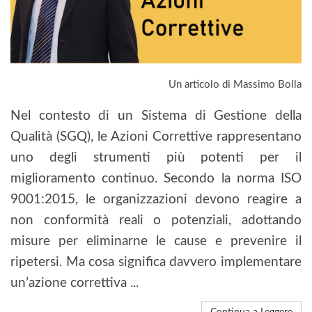
Un articolo di Massimo Bolla
Nel contesto di un Sistema di Gestione della
Qualità (SGQ), le Azioni Correttive rappresentano
uno degli strumenti più potenti per il
miglioramento continuo. Secondo la norma ISO
9001:2015, le organizzazioni devono reagire a
non conformità reali o potenziali, adottando
misure per eliminarne le cause e prevenire il
ripetersi. Ma cosa significa davvero implementare
un’azione correttiva ...