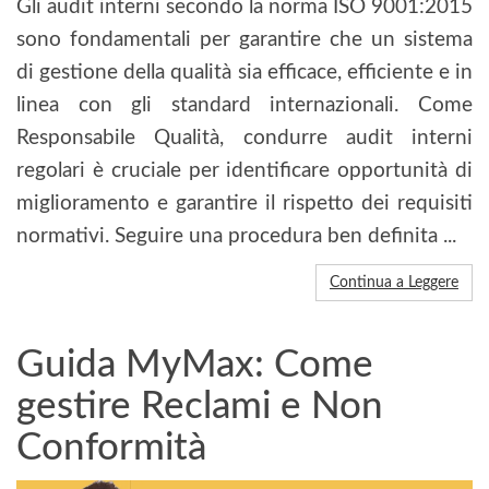
Gli audit interni secondo la norma ISO 9001:2015
sono fondamentali per garantire che un sistema
di gestione della qualità sia efficace, efficiente e in
linea con gli standard internazionali. Come
Responsabile Qualità, condurre audit interni
regolari è cruciale per identificare opportunità di
miglioramento e garantire il rispetto dei requisiti
normativi. Seguire una procedura ben definita ...
Continua a Leggere
Guida MyMax: Come
gestire Reclami e Non
Conformità