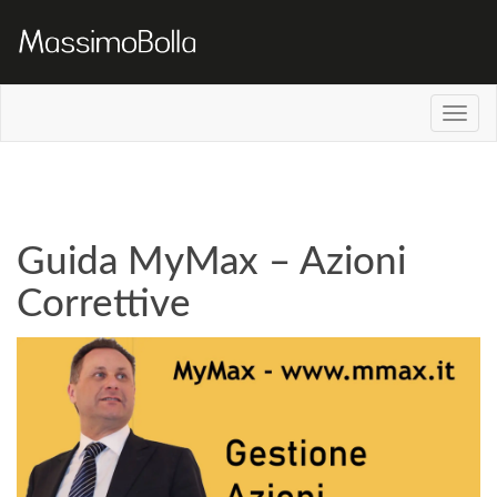
Guida MyMax – Azioni
Correttive